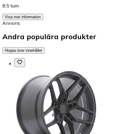
8.5 tum
Visa mer information
Annons
Andra populära produkter
Hoppa över innehållet