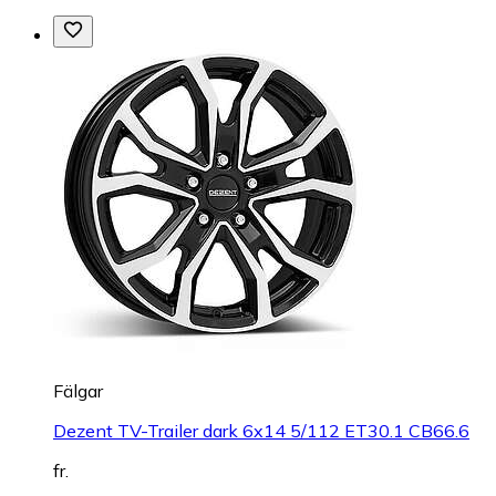
Fälgar
Dezent TV-Trailer dark 6x14 5/112 ET30.1 CB66.6
fr.