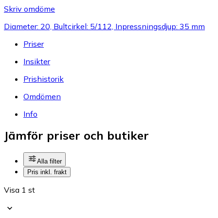
Skriv omdöme
Diameter: 20, Bultcirkel: 5/112, Inpressningsdjup: 35 mm
Priser
Insikter
Prishistorik
Omdömen
Info
Jämför priser och butiker
Alla filter
Pris inkl. frakt
Visa 1 st