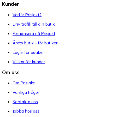
Kunder
Varför Prisjakt?
Driv trafik till din butik
Annonsera på Prisjakt
Årets butik – för butiker
Login för butiker
Villkor för kunder
Om oss
Om Prisjakt
Vanliga frågor
Kontakta oss
Jobba hos oss