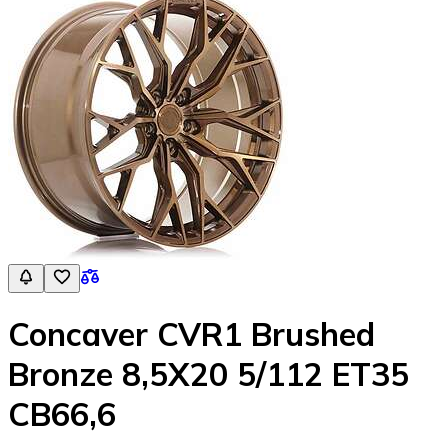
Concaver CVR1 Brushed
Bronze 8,5X20 5/112 ET35
CB66,6