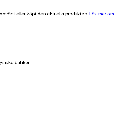
nvänt eller köpt den aktuella produkten.
Läs mer om
ysiska butiker.