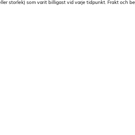
ller storlek) som varit billigast vid varje tidpunkt. Frakt och b