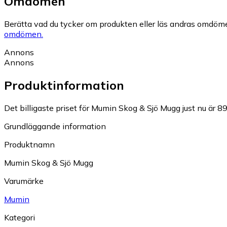
Omdömen
Berätta vad du tycker om produkten eller läs andras omdöme
omdömen.
Annons
Annons
Produktinformation
Det billigaste priset för Mumin Skog & Sjö Mugg just nu är 89
Grundläggande information
Produktnamn
Mumin Skog & Sjö Mugg
Varumärke
Mumin
Kategori