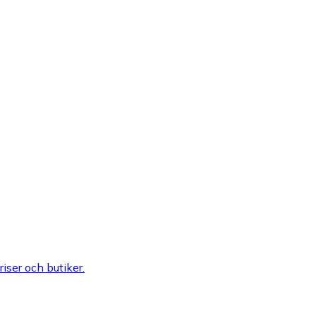
riser och butiker.