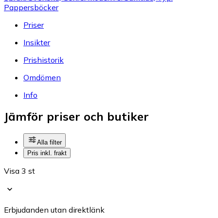
Pappersböcker
Priser
Insikter
Prishistorik
Omdömen
Info
Jämför priser och butiker
Alla filter
Pris inkl. frakt
Visa 3 st
Erbjudanden utan direktlänk