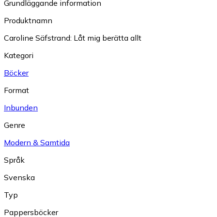
Grundläggande information
Produktnamn
Caroline Säfstrand: Låt mig berätta allt
Kategori
Böcker
Format
Inbunden
Genre
Modern & Samtida
Språk
Svenska
Typ
Pappersböcker