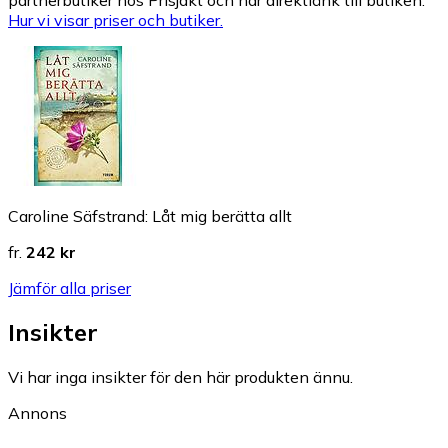
Hur vi visar priser och butiker.
Caroline Säfstrand: Låt mig berätta allt
fr.
242 kr
Jämför alla priser
Insikter
Vi har inga insikter för den här produkten ännu.
Annons