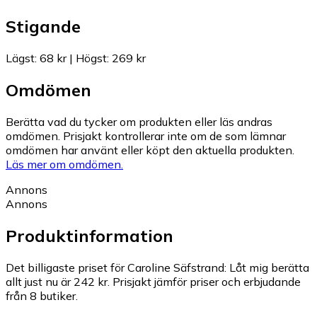
Stigande
Lägst
:
68 kr
|
Högst
:
269 kr
Omdömen
Berätta vad du tycker om produkten eller läs andras
omdömen. Prisjakt kontrollerar inte om de som lämnar
omdömen har använt eller köpt den aktuella produkten.
Läs mer om omdömen.
Annons
Annons
Produktinformation
Det billigaste priset för Caroline Säfstrand: Låt mig berätta
allt just nu är 242 kr.
Prisjakt jämför priser och erbjudande
från 8 butiker.