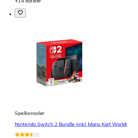
+14 butiker
Spelkonsoler
Nintendo Switch 2 Bundle (inkl. Mario Kart World)