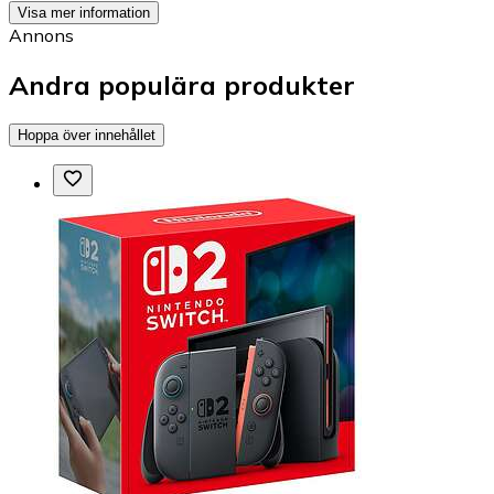
Visa mer information
Annons
Andra populära produkter
Hoppa över innehållet