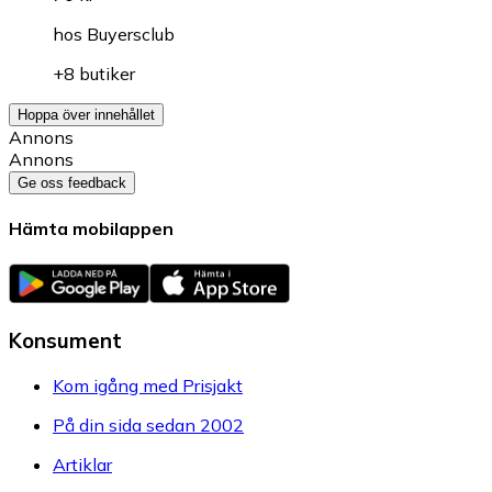
hos
Buyersclub
+8 butiker
Hoppa över innehållet
Annons
Annons
Ge oss feedback
Hämta mobilappen
Konsument
Kom igång med Prisjakt
På din sida sedan 2002
Artiklar