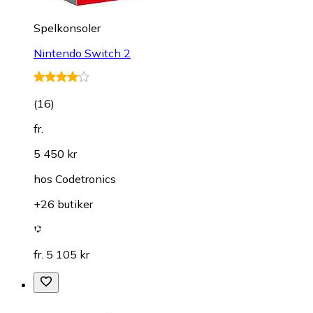
Spelkonsoler
Nintendo Switch 2
(
16
)
fr.
5 450 kr
hos
Codetronics
+26 butiker
fr. 5 105 kr