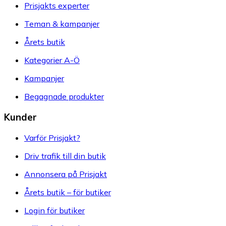
Prisjakts experter
Teman & kampanjer
Årets butik
Kategorier A-Ö
Kampanjer
Begagnade produkter
Kunder
Varför Prisjakt?
Driv trafik till din butik
Annonsera på Prisjakt
Årets butik – för butiker
Login för butiker