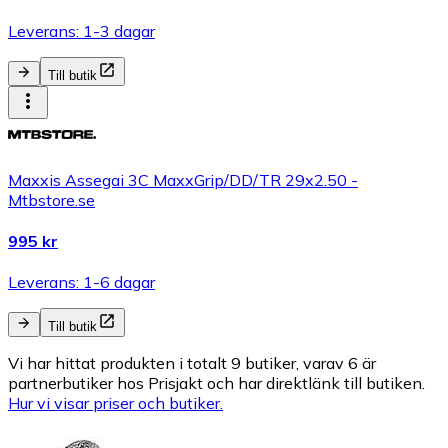
Leverans: 1-3 dagar
Till butik
Maxxis Assegai 3C MaxxGrip/DD/TR 29x2.50 -
Mtbstore.se
995 kr
Leverans: 1-6 dagar
Till butik
Vi har hittat produkten i totalt 9 butiker, varav 6 är
partnerbutiker hos Prisjakt och har direktlänk till butiken.
Hur vi visar priser och butiker.