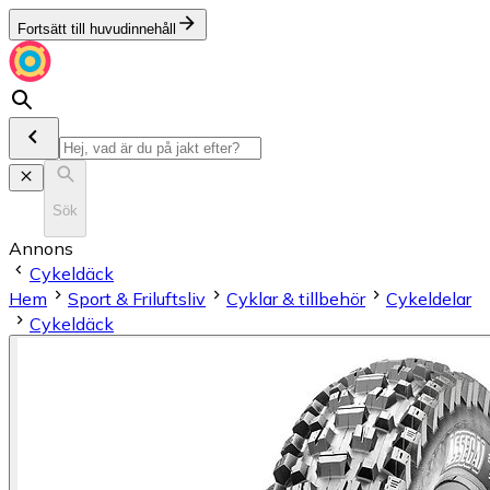
Fortsätt till huvudinnehåll
Sök
Annons
Cykeldäck
Hem
Sport & Friluftsliv
Cyklar & tillbehör
Cykeldelar
Cykeldäck