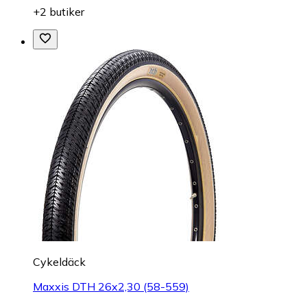
+2 butiker
Cykeldäck
Maxxis DTH 26x2,30 (58-559)