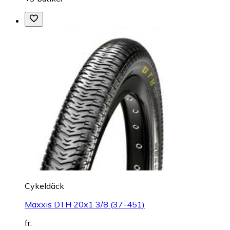
Cykeldäck
Maxxis DTH 20x1 3/8 (37-451)
fr.