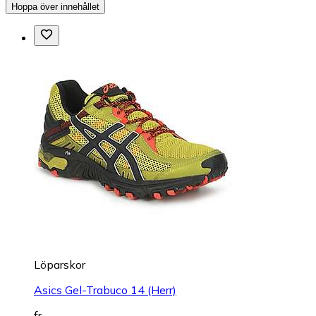
Hoppa över innehållet
Löparskor
Asics Gel-Trabuco 14 (Herr)
fr.