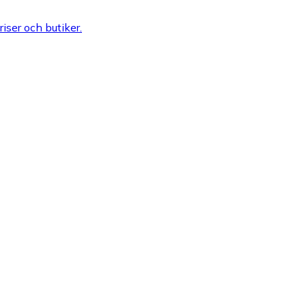
riser och butiker.