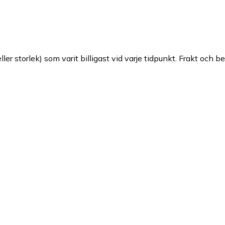
ller storlek) som varit billigast vid varje tidpunkt. Frakt och b