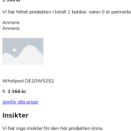
Vi har hittat produkten i totalt 1 butiker, varav 0 är partnerbu
Annons
Annons
Whirlpool DE20W5252
fr.
3 366 kr
Jämför alla priser
Insikter
Vi har inga insikter för den här produkten ännu.