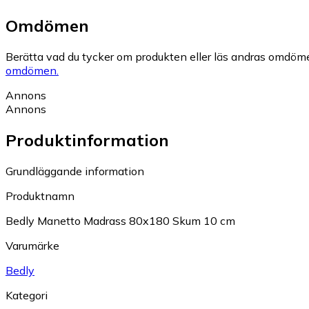
Omdömen
Berätta vad du tycker om produkten eller läs andras omdöme
omdömen.
Annons
Annons
Produktinformation
Grundläggande information
Produktnamn
Bedly Manetto Madrass 80x180 Skum 10 cm
Varumärke
Bedly
Kategori