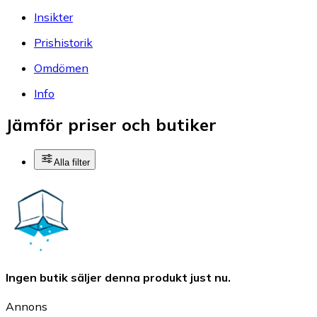
Insikter
Prishistorik
Omdömen
Info
Jämför priser och butiker
Alla filter
Ingen butik säljer denna produkt just nu.
Annons