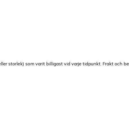
ller storlek) som varit billigast vid varje tidpunkt. Frakt och b