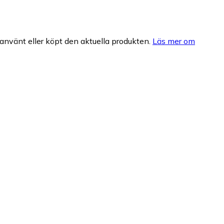
nvänt eller köpt den aktuella produkten.
Läs mer om