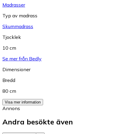
Madrasser
Typ av madrass
Skummadrass
Tjocklek
10 cm
Se mer från Bedly
Dimensioner
Bredd
80 cm
Visa mer information
Annons
Andra besökte även