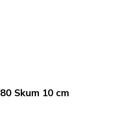
180 Skum 10 cm