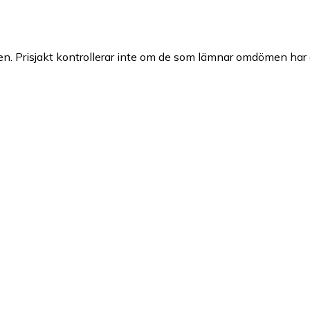
n. Prisjakt kontrollerar inte om de som lämnar omdömen har a