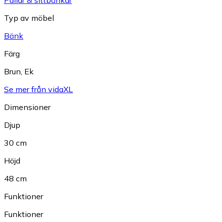
Typ av möbel
Bänk
Färg
Brun
,
Ek
Se mer från vidaXL
Dimensioner
Djup
30 cm
Höjd
48 cm
Funktioner
Funktioner