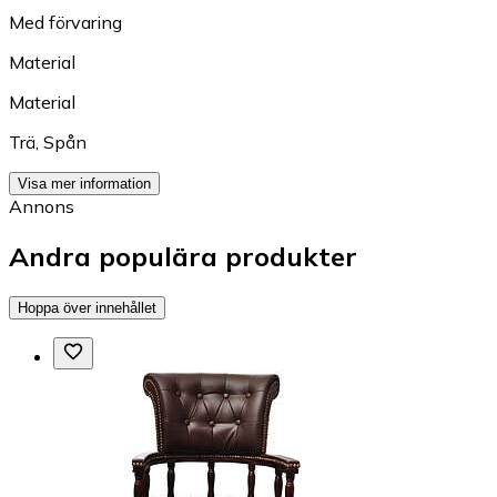
Med förvaring
Material
Material
Trä
,
Spån
Visa mer information
Annons
Andra populära produkter
Hoppa över innehållet