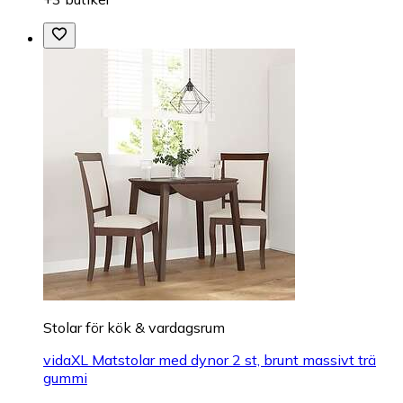
Stolar för kök & vardagsrum
vidaXL Matstolar med dynor 2 st, brunt massivt trä
gummi