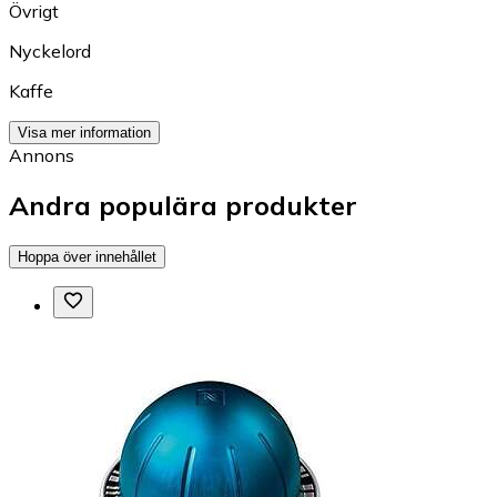
Övrigt
Nyckelord
Kaffe
Visa mer information
Annons
Andra populära produkter
Hoppa över innehållet