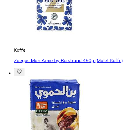
Kaffe
Zoegas Mon Amie by Rörstrand 450g (Malet Kaffe)