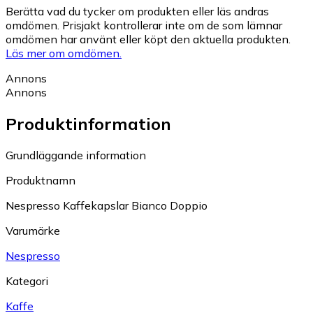
Berätta vad du tycker om produkten eller läs andras
omdömen. Prisjakt kontrollerar inte om de som lämnar
omdömen har använt eller köpt den aktuella produkten.
Läs mer om omdömen.
Annons
Annons
Produktinformation
Grundläggande information
Produktnamn
Nespresso Kaffekapslar Bianco Doppio
Varumärke
Nespresso
Kategori
Kaffe