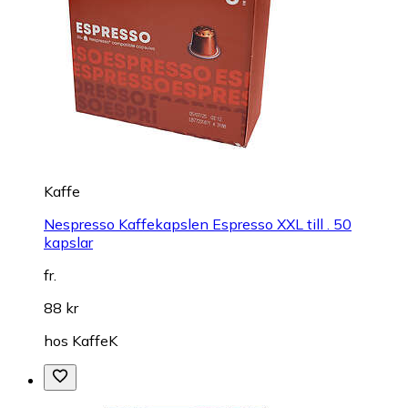
Kaffe
Nespresso Kaffekapslen Espresso XXL till . 50
kapslar
fr.
88 kr
hos
KaffeK