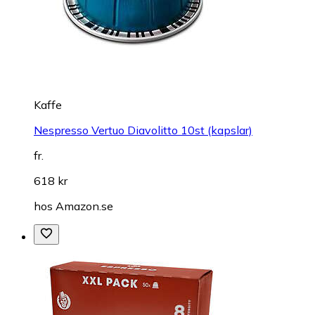
Kaffe
Nespresso Vertuo Diavolitto 10st (kapslar)
fr.
618 kr
hos
Amazon.se