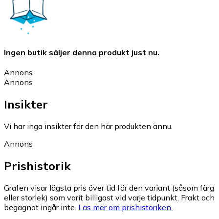
Ingen butik säljer denna produkt just nu.
Annons
Annons
Insikter
Vi har inga insikter för den här produkten ännu.
Annons
Prishistorik
Grafen visar lägsta pris över tid för den variant (såsom färg
eller storlek) som varit billigast vid varje tidpunkt. Frakt och
begagnat ingår inte.
Läs mer om prishistoriken.