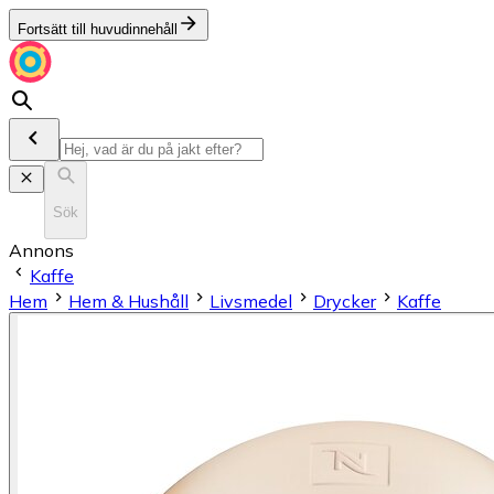
Fortsätt till huvudinnehåll
Sök
Annons
Kaffe
Hem
Hem & Hushåll
Livsmedel
Drycker
Kaffe