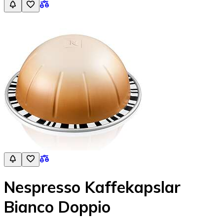
Nespresso Kaffekapslar
Bianco Doppio