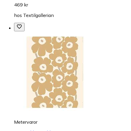
469 kr
hos
Textilgallerian
Metervaror