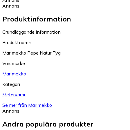
Annons
Annons
Produktinformation
Grundläggande information
Produktnamn
Marimekko Pepe Natur Tyg
Varumärke
Marimekko
Kategori
Metervaror
Se mer från Marimekko
Annons
Andra populära produkter