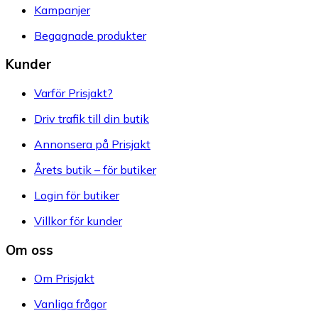
Kampanjer
Begagnade produkter
Kunder
Varför Prisjakt?
Driv trafik till din butik
Annonsera på Prisjakt
Årets butik – för butiker
Login för butiker
Villkor för kunder
Om oss
Om Prisjakt
Vanliga frågor