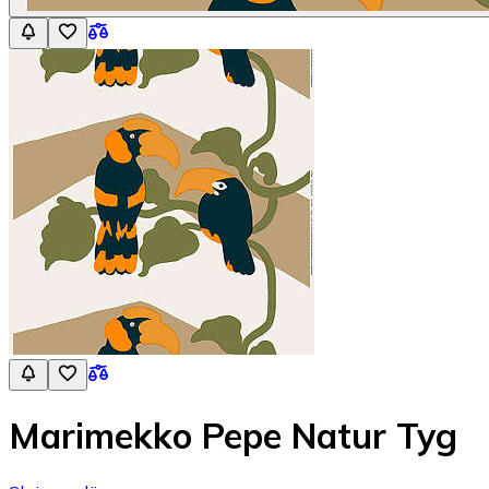
Marimekko Pepe Natur Tyg