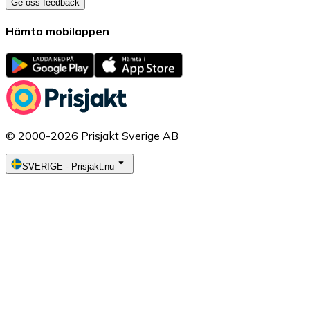
Ge oss feedback
Hämta mobilappen
© 2000-2026 Prisjakt Sverige AB
SVERIGE
-
Prisjakt.nu