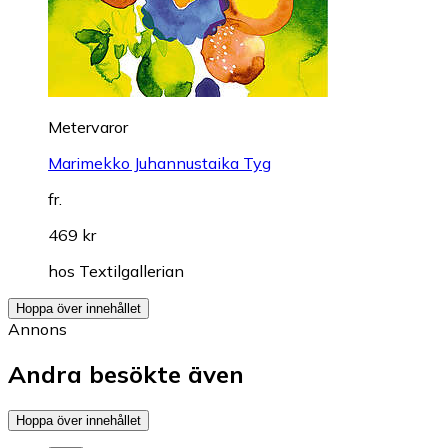
Metervaror
Marimekko Juhannustaika Tyg
fr.
469 kr
hos
Textilgallerian
Hoppa över innehållet
Annons
Andra besökte även
Hoppa över innehållet