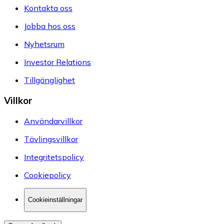
Kontakta oss
Jobba hos oss
Nyhetsrum
Investor Relations
Tillgänglighet
Villkor
Användarvillkor
Tävlingsvillkor
Integritetspolicy
Cookiepolicy
Cookieinställningar