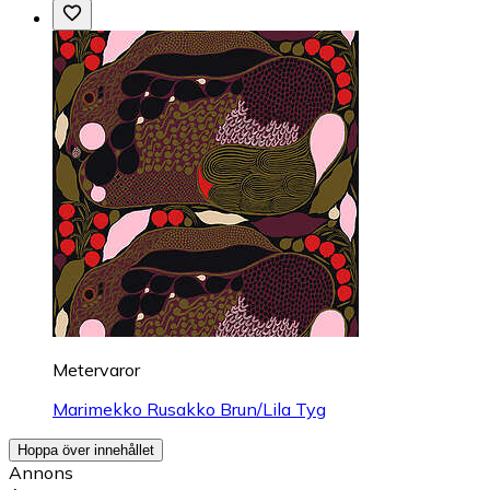
Metervaror
Marimekko Rusakko Brun/Lila Tyg
Hoppa över innehållet
Annons