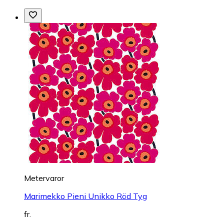
Metervaror
Marimekko Pieni Unikko Röd Tyg
fr.