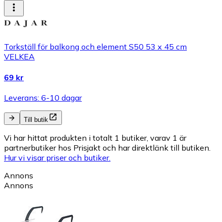
Torkställ för balkong och element S50 53 x 45 cm
VELKEA
69 kr
Leverans: 6-10 dagar
Till butik
Vi har hittat produkten i totalt 1 butiker, varav 1 är
partnerbutiker hos Prisjakt och har direktlänk till butiken.
Hur vi visar priser och butiker.
Annons
Annons