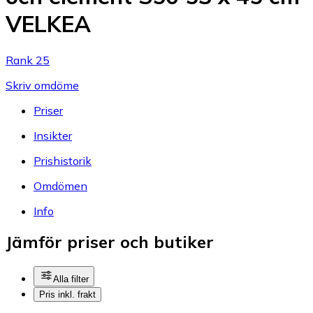
VELKEA
Rank 25
Skriv omdöme
Priser
Insikter
Prishistorik
Omdömen
Info
Jämför priser och butiker
Alla filter
Pris inkl. frakt