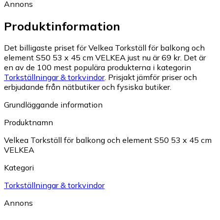
Annons
Produktinformation
Det billigaste priset för Velkea Torkställ för balkong och
element S50 53 x 45 cm VELKEA just nu är 69 kr.
Det är
en av de 100 mest populära produkterna i kategorin
Torkställningar & torkvindor
.
Prisjakt jämför priser och
erbjudande från nätbutiker och fysiska butiker.
Grundläggande information
Produktnamn
Velkea Torkställ för balkong och element S50 53 x 45 cm
VELKEA
Kategori
Torkställningar & torkvindor
Annons