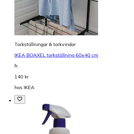
Torkställningar & torkvindor
IKEA BOAXEL torkställning 60x40 cm
fr.
140 kr
hos
IKEA