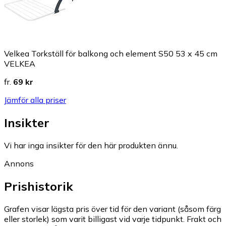
Velkea Torkställ för balkong och element S50 53 x 45 cm
VELKEA
fr.
69 kr
Jämför alla priser
Insikter
Vi har inga insikter för den här produkten ännu.
Annons
Prishistorik
Grafen visar lägsta pris över tid för den variant (såsom färg
eller storlek) som varit billigast vid varje tidpunkt. Frakt och