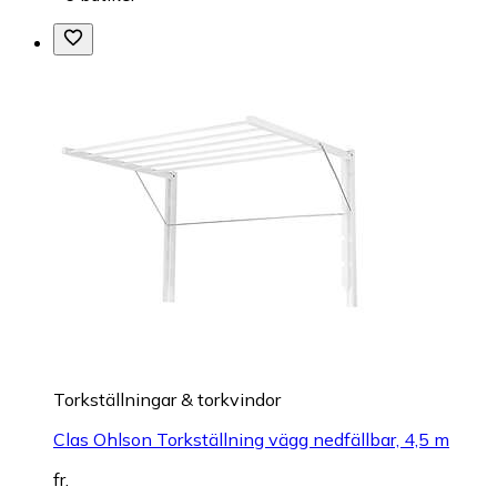
Torkställningar & torkvindor
Clas Ohlson Torkställning vägg nedfällbar, 4,5 m
fr.