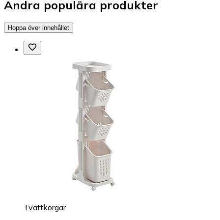
Andra populära produkter
Hoppa över innehållet
Tvättkorgar