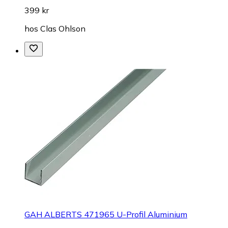
399 kr
hos
Clas Ohlson
GAH ALBERTS 471965 U-Profil Aluminium