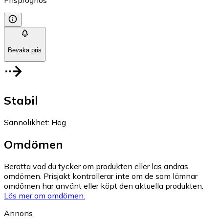
Prisprognos
Bevaka pris
Stabil
Sannolikhet
:
Hög
Omdömen
Berätta vad du tycker om produkten eller läs andras
omdömen. Prisjakt kontrollerar inte om de som lämnar
omdömen har använt eller köpt den aktuella produkten.
Läs mer om omdömen.
Annons