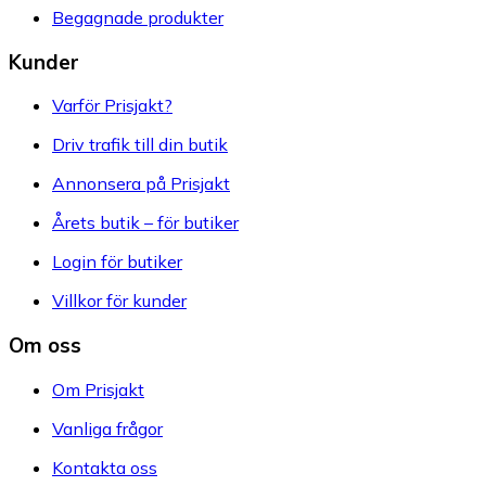
Begagnade produkter
Kunder
Varför Prisjakt?
Driv trafik till din butik
Annonsera på Prisjakt
Årets butik – för butiker
Login för butiker
Villkor för kunder
Om oss
Om Prisjakt
Vanliga frågor
Kontakta oss