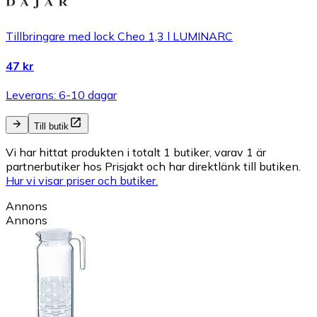
Tillbringare med lock Cheo 1,3 l LUMINARC
47 kr
Leverans: 6-10 dagar
Till butik
Vi har hittat produkten i totalt 1 butiker, varav 1 är
partnerbutiker hos Prisjakt och har direktlänk till butiken.
Hur vi visar priser och butiker.
Annons
Annons