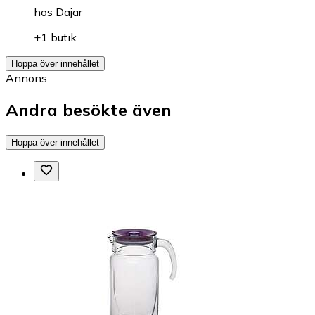
hos
Dajar
+1 butik
Hoppa över innehållet
Annons
Andra besökte även
Hoppa över innehållet