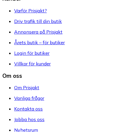
Varför Prisjakt?
Driv trafik till din butik
Annonsera på Prisjakt
Årets butik – för butiker
Login för butiker
Villkor för kunder
Om oss
Om Prisjakt
Vanliga frågor
Kontakta oss
Jobba hos oss
Nyhetsrum