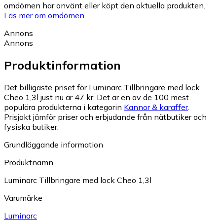
omdömen har använt eller köpt den aktuella produkten.
Läs mer om omdömen.
Annons
Annons
Produktinformation
Det billigaste priset för Luminarc Tillbringare med lock
Cheo 1,3l just nu är 47 kr.
Det är en av de 100 mest
populära produkterna i kategorin
Kannor & karaffer
.
Prisjakt jämför priser och erbjudande från nätbutiker och
fysiska butiker.
Grundläggande information
Produktnamn
Luminarc Tillbringare med lock Cheo 1,3l
Varumärke
Luminarc