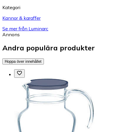
Kategori
Kannor & karaffer
Se mer från Luminarc
Annons
Andra populära produkter
Hoppa över innehållet