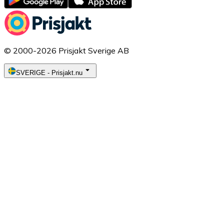
© 2000-2026 Prisjakt Sverige AB
SVERIGE
-
Prisjakt.nu