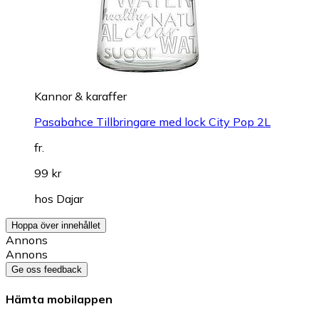
Kannor & karaffer
Pasabahce Tillbringare med lock City Pop 2L
fr.
99 kr
hos
Dajar
Hoppa över innehållet
Annons
Annons
Ge oss feedback
Hämta mobilappen