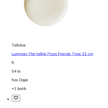
Tallrikar
Luminarc Flat tallrik Pizza Friends Time 32 cm
fr.
54 kr
hos
Dajar
+1 butik