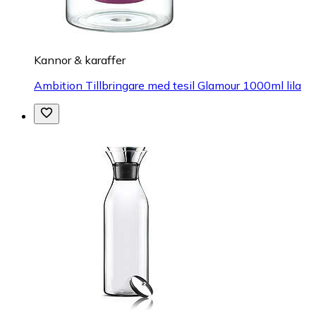
Kannor & karaffer
Ambition Tillbringare med tesil Glamour 1000ml lila