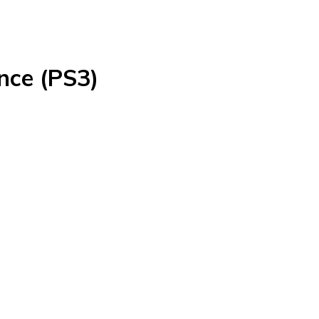
nce (PS3)