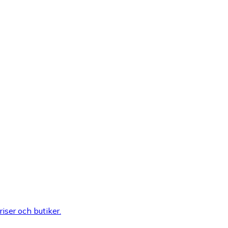
riser och butiker.