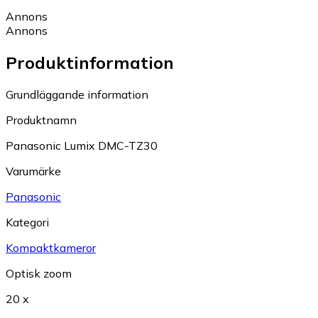
Annons
Annons
Produktinformation
Grundläggande information
Produktnamn
Panasonic Lumix DMC-TZ30
Varumärke
Panasonic
Kategori
Kompaktkameror
Optisk zoom
20 x