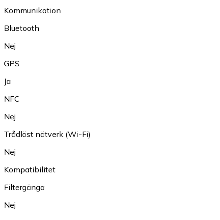
Kommunikation
Bluetooth
Nej
GPS
Ja
NFC
Nej
Trådlöst nätverk (Wi-Fi)
Nej
Kompatibilitet
Filtergänga
Nej