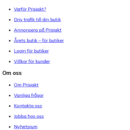
Varför Prisjakt?
Driv trafik till din butik
Annonsera på Prisjakt
Årets butik – för butiker
Login för butiker
Villkor för kunder
Om oss
Om Prisjakt
Vanliga frågor
Kontakta oss
Jobba hos oss
Nyhetsrum