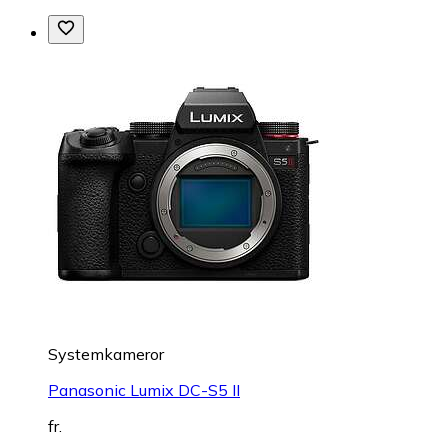
Systemkameror
Panasonic Lumix DC-S5 II
fr.