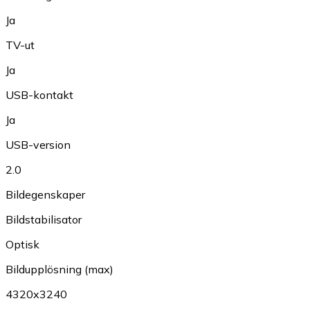
Ja
TV-ut
Ja
USB-kontakt
Ja
USB-version
2.0
Bildegenskaper
Bildstabilisator
Optisk
Bildupplösning (max)
4320x3240