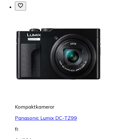
Kompaktkameror
Panasonic Lumix DC-TZ99
fr.