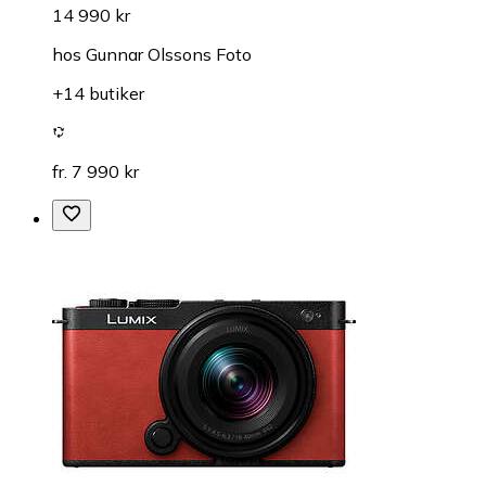
14 990 kr
hos
Gunnar Olssons Foto
+14 butiker
fr. 7 990 kr