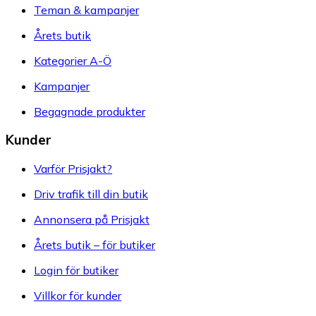
Teman & kampanjer
Årets butik
Kategorier A-Ö
Kampanjer
Begagnade produkter
Kunder
Varför Prisjakt?
Driv trafik till din butik
Annonsera på Prisjakt
Årets butik – för butiker
Login för butiker
Villkor för kunder