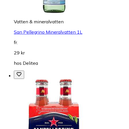
Vatten & mineralvatten
San Pellegrino Mineralvatten 1L
fr.
29 kr
hos
Delitea