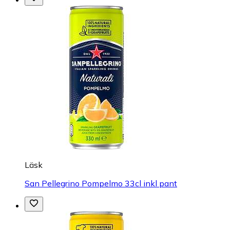
Läsk
San Pellegrino Pompelmo 33cl inkl pant