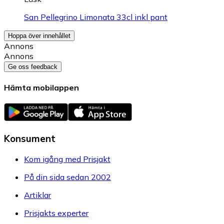
San Pellegrino Limonata 33cl inkl pant
Hoppa över innehållet
Annons
Annons
Ge oss feedback
Hämta mobilappen
Konsument
Kom igång med Prisjakt
På din sida sedan 2002
Artiklar
Prisjakts experter