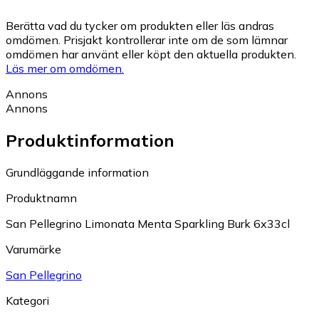
Berätta vad du tycker om produkten eller läs andras
omdömen. Prisjakt kontrollerar inte om de som lämnar
omdömen har använt eller köpt den aktuella produkten.
Läs mer om omdömen.
Annons
Annons
Produktinformation
Grundläggande information
Produktnamn
San Pellegrino Limonata Menta Sparkling Burk 6x33cl
Varumärke
San Pellegrino
Kategori