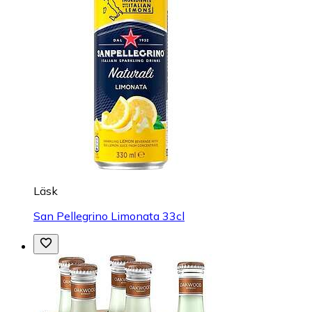
Läsk
San Pellegrino Limonata 33cl