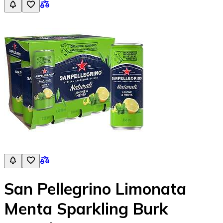
San Pellegrino Limonata
Menta Sparkling Burk