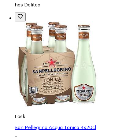
hos
Delitea
Läsk
San Pellegrino Acqua Tonica 4x20cl