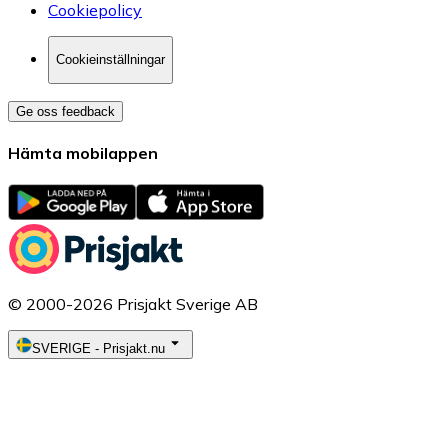
Cookiepolicy
Cookieinställningar
Ge oss feedback
Hämta mobilappen
© 2000-2026 Prisjakt Sverige AB
SVERIGE
-
Prisjakt.nu