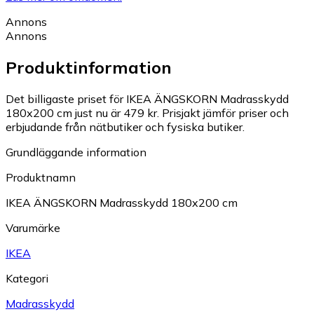
Annons
Annons
Produktinformation
Det billigaste priset för IKEA ÄNGSKORN Madrasskydd
180x200 cm just nu är 479 kr.
Prisjakt jämför priser och
erbjudande från nätbutiker och fysiska butiker.
Grundläggande information
Produktnamn
IKEA ÄNGSKORN Madrasskydd 180x200 cm
Varumärke
IKEA
Kategori
Madrasskydd