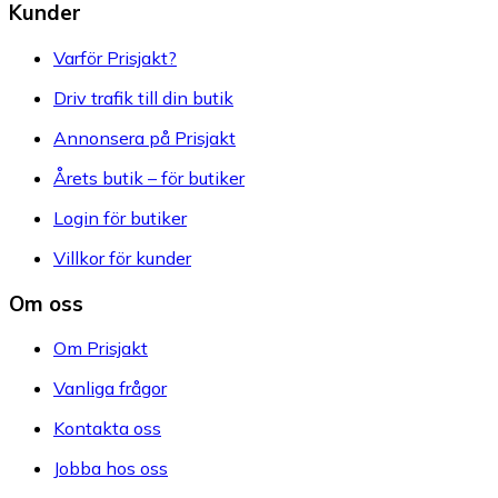
Kunder
Varför Prisjakt?
Driv trafik till din butik
Annonsera på Prisjakt
Årets butik – för butiker
Login för butiker
Villkor för kunder
Om oss
Om Prisjakt
Vanliga frågor
Kontakta oss
Jobba hos oss