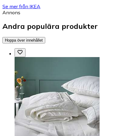
Se mer från IKEA
Annons
Andra populära produkter
Hoppa över innehållet