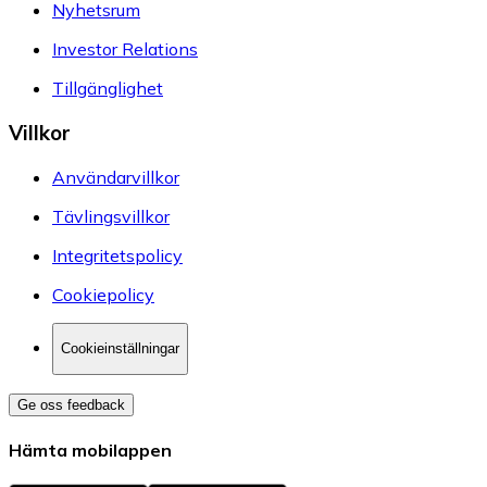
Nyhetsrum
Investor Relations
Tillgänglighet
Villkor
Användarvillkor
Tävlingsvillkor
Integritetspolicy
Cookiepolicy
Cookieinställningar
Ge oss feedback
Hämta mobilappen