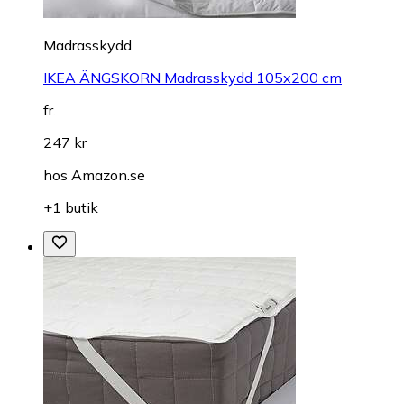
Madrasskydd
IKEA ÄNGSKORN Madrasskydd 105x200 cm
fr.
247 kr
hos
Amazon.se
+1 butik