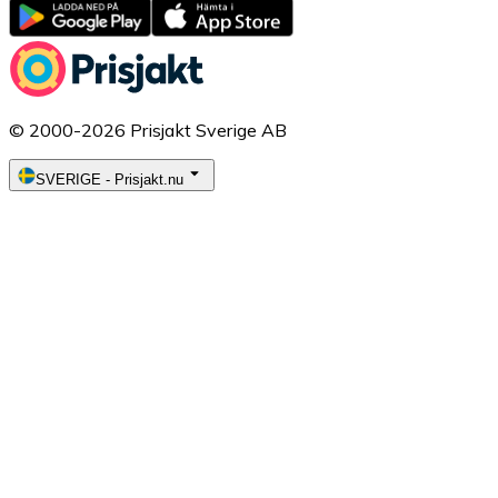
© 2000-2026 Prisjakt Sverige AB
SVERIGE
-
Prisjakt.nu