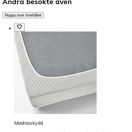
Andra besökte även
Hoppa över innehållet
Madrasskydd