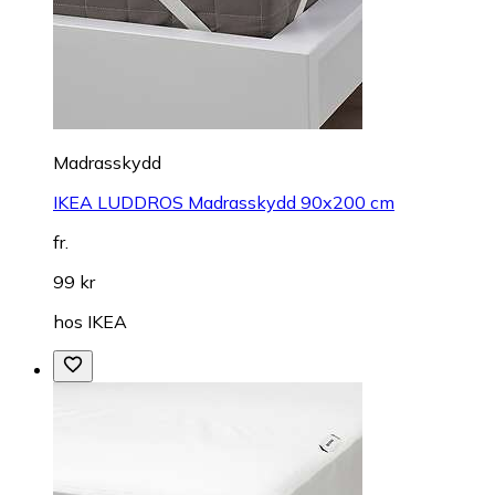
Madrasskydd
IKEA LUDDROS Madrasskydd 90x200 cm
fr.
99 kr
hos
IKEA