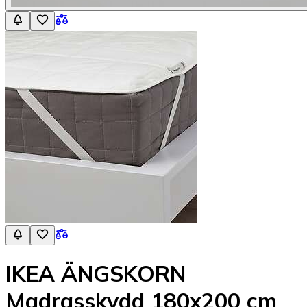
IKEA ÄNGSKORN
Madrasskydd 180x200 cm