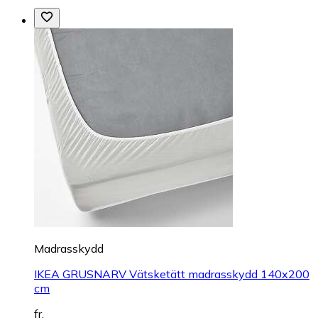
Madrasskydd
IKEA GRUSNARV Vätsketätt madrasskydd 140x200
cm
fr.