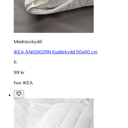
Madrasskydd
IKEA ÄNGSKORN Kuddskydd 50x60 cm
fr.
99 kr
hos
IKEA