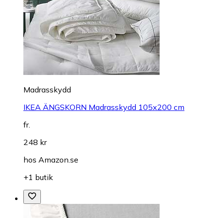
Madrasskydd
IKEA ÄNGSKORN Madrasskydd 105x200 cm
fr.
248 kr
hos
Amazon.se
+1 butik