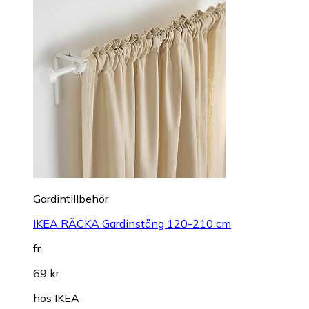
Gardintillbehör
IKEA RÄCKA Gardinstång 120-210 cm
fr.
69 kr
hos
IKEA