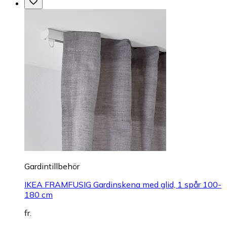
Gardintillbehör
IKEA FRAMFUSIG Gardinskena med glid, 1 spår 100-
180 cm
fr.