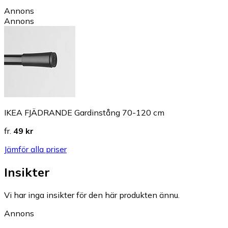
Annons
Annons
IKEA FJÄDRANDE Gardinstång 70-120 cm
fr.
49 kr
Jämför alla priser
Insikter
Vi har inga insikter för den här produkten ännu.
Annons