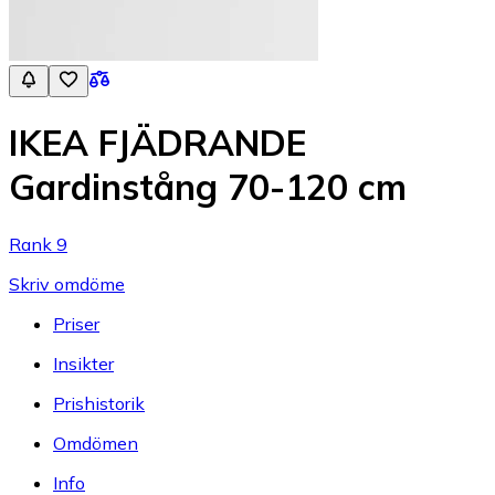
IKEA FJÄDRANDE
Gardinstång 70-120 cm
Rank 9
Skriv omdöme
Priser
Insikter
Prishistorik
Omdömen
Info