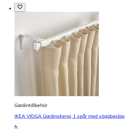
Gardintillbehör
IKEA VIDGA Gardinskena, 1 spår med väggbeslag
fr.