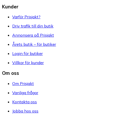
Kunder
Varför Prisjakt?
Driv trafik till din butik
Annonsera på Prisjakt
Årets butik – för butiker
Login för butiker
Villkor för kunder
Om oss
Om Prisjakt
Vanliga frågor
Kontakta oss
Jobba hos oss