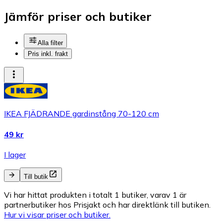
Jämför priser och butiker
Alla filter
Pris inkl. frakt
IKEA FJÄDRANDE gardinstång 70-120 cm
49 kr
I lager
Till butik
Vi har hittat produkten i totalt 1 butiker, varav 1 är
partnerbutiker hos Prisjakt och har direktlänk till butiken.
Hur vi visar priser och butiker.