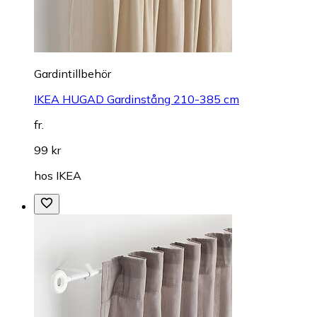
Gardintillbehör
IKEA HUGAD Gardinstång 210-385 cm
fr.
99 kr
hos
IKEA