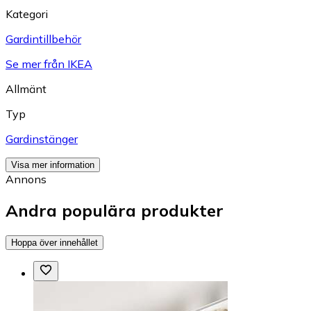
Kategori
Gardintillbehör
Se mer från IKEA
Allmänt
Typ
Gardinstänger
Visa mer information
Annons
Andra populära produkter
Hoppa över innehållet