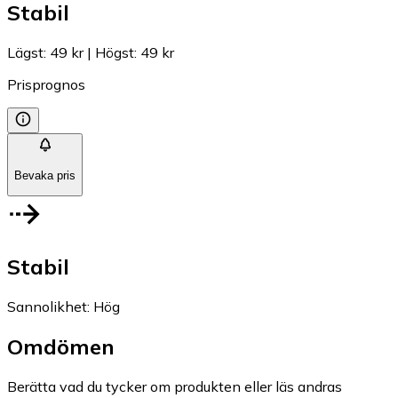
Stabil
Lägst
:
49 kr
|
Högst
:
49 kr
Prisprognos
Bevaka pris
Stabil
Sannolikhet
:
Hög
Omdömen
Berätta vad du tycker om produkten eller läs andras