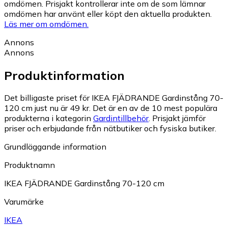
omdömen. Prisjakt kontrollerar inte om de som lämnar
omdömen har använt eller köpt den aktuella produkten.
Läs mer om omdömen.
Annons
Annons
Produktinformation
Det billigaste priset för IKEA FJÄDRANDE Gardinstång 70-
120 cm just nu är 49 kr.
Det är en av de 10 mest populära
produkterna i kategorin
Gardintillbehör
.
Prisjakt jämför
priser och erbjudande från nätbutiker och fysiska butiker.
Grundläggande information
Produktnamn
IKEA FJÄDRANDE Gardinstång 70-120 cm
Varumärke
IKEA