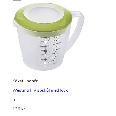
Kökstillbehör
Westmark Vispskål med lock
fr.
136 kr