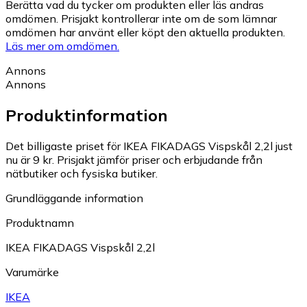
Berätta vad du tycker om produkten eller läs andras
omdömen. Prisjakt kontrollerar inte om de som lämnar
omdömen har använt eller köpt den aktuella produkten.
Läs mer om omdömen.
Annons
Annons
Produktinformation
Det billigaste priset för IKEA FIKADAGS Vispskål 2,2l just
nu är 9 kr.
Prisjakt jämför priser och erbjudande från
nätbutiker och fysiska butiker.
Grundläggande information
Produktnamn
IKEA FIKADAGS Vispskål 2,2l
Varumärke
IKEA