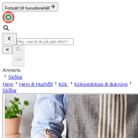
Fortsätt till huvudinnehåll
Sök
Annons
Skålar
Hem
Hem & Hushåll
Kök
Köksredskap & dukning
Skålar