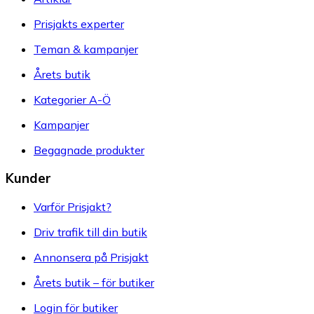
Prisjakts experter
Teman & kampanjer
Årets butik
Kategorier A-Ö
Kampanjer
Begagnade produkter
Kunder
Varför Prisjakt?
Driv trafik till din butik
Annonsera på Prisjakt
Årets butik – för butiker
Login för butiker