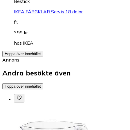
Bestick
IKEA FÄRGKLAR Servis 18 delar
fr.
399 kr
hos
IKEA
Hoppa över innehållet
Annons
Andra besökte även
Hoppa över innehållet