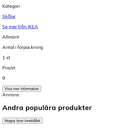
Kategori
Skålar
Se mer från IKEA
Allmänt
Antal i förpackning
1 st
Pris/st
9
Visa mer information
Annons
Andra populära produkter
Hoppa över innehållet