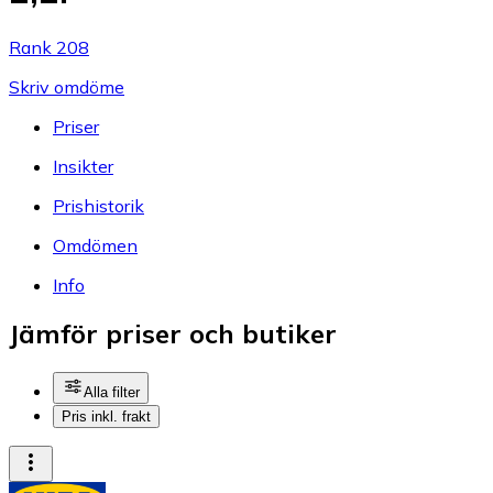
Rank 208
Skriv omdöme
Priser
Insikter
Prishistorik
Omdömen
Info
Jämför priser och butiker
Alla filter
Pris inkl. frakt