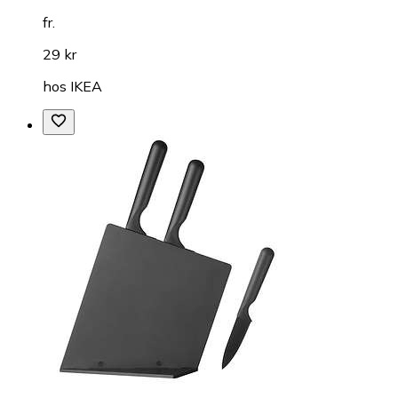
fr.
29 kr
hos
IKEA