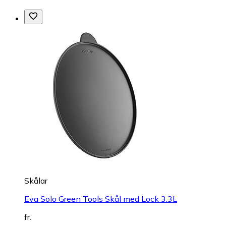
Skålar
Eva Solo Green Tools Skål med Lock 3.3L
fr.