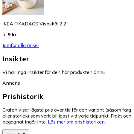
IKEA FIKADAGS Vispskål 2,2l
fr.
9 kr
Jämför alla priser
Insikter
Vi har inga insikter för den här produkten ännu.
Annons
Prishistorik
Grafen visar lägsta pris över tid för den variant (såsom färg
eller storlek) som varit billigast vid varje tidpunkt. Frakt och
begagnat ingår inte.
Läs mer om prishistoriken.