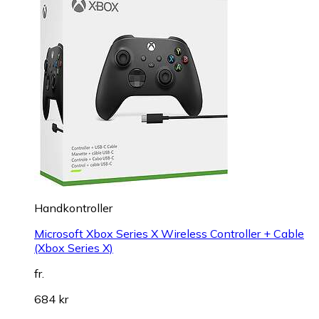
Handkontroller
Microsoft Xbox Series X Wireless Controller + Cable
(Xbox Series X)
fr.
684 kr