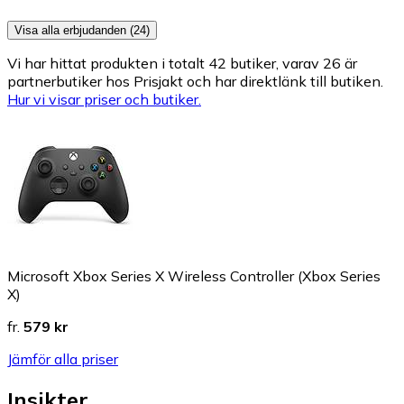
Visa alla erbjudanden (24)
Vi har hittat produkten i totalt 42 butiker, varav 26 är
partnerbutiker hos Prisjakt och har direktlänk till butiken.
Hur vi visar priser och butiker.
Microsoft Xbox Series X Wireless Controller (Xbox Series
X)
fr.
579 kr
Jämför alla priser
Insikter