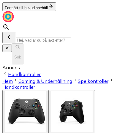
Fortsätt till huvudinnehåll
Sök
Annons
Handkontroller
Hem
Gaming & Underhållning
Spelkontroller
Handkontroller