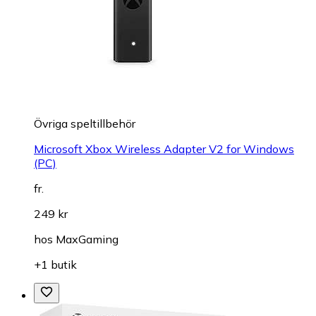
Övriga speltillbehör
Microsoft Xbox Wireless Adapter V2 for Windows
(PC)
fr.
249 kr
hos
MaxGaming
+1 butik