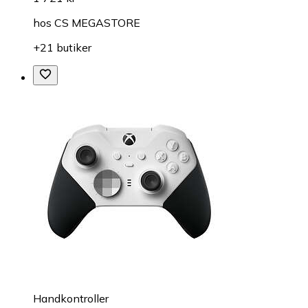
hos
CS MEGASTORE
+21 butiker
Handkontroller