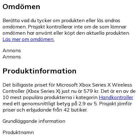
Omdömen
Berätta vad du tycker om produkten eller läs andras
omdömen. Prisjakt kontrollerar inte om de som lämnar
omdömen har använt eller köpt den aktuella produkten.
Läs mer om omdömen.
Annons
Annons
Produktinformation
Det billigaste priset för Microsoft Xbox Series X Wireless
Controller (Xbox Series X) just nu är 579 kr.
Det är en av de
10 mest populära produkterna i kategorin
Handkontroller
med ett genomsnittligt betyg på 2.9 av 5.
Prisjakt jämför
priser och erbjudande från 42 butiker.
Grundläggande information
Produktnamn