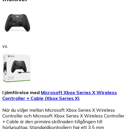
vs.
I jämförelse med
Microsoft Xbox Series X Wireless
Controller + Cable (Xbox Series X)
När du väljer mellan Microsoft Xbox Series X Wireless
Controller och Microsoft Xbox Series X Wireless Controller
+ Cable är den primära skillnaden tillgången till
hörlursuttag. Standardkontrollern har ett 3.5 mm