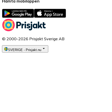
Hämta mobilappen
© 2000-2026 Prisjakt Sverige AB
SVERIGE
-
Prisjakt.nu