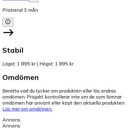
Pristrend
3
mån
Stabil
Lägst
:
1 895 kr
|
Högst
:
1 895 kr
Omdömen
Berätta vad du tycker om produkten eller läs andras
omdömen. Prisjakt kontrollerar inte om de som lämnar
omdömen har använt eller köpt den aktuella produkten.
Läs mer om omdömen.
Annons
Annons