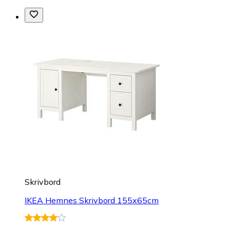
Skrivbord
IKEA Hemnes Skrivbord 155x65cm