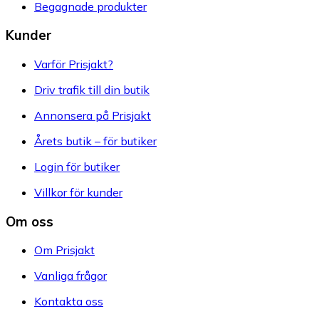
Begagnade produkter
Kunder
Varför Prisjakt?
Driv trafik till din butik
Annonsera på Prisjakt
Årets butik – för butiker
Login för butiker
Villkor för kunder
Om oss
Om Prisjakt
Vanliga frågor
Kontakta oss