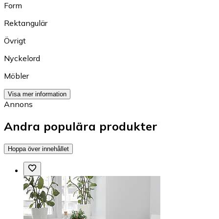
Form
Rektangulär
Övrigt
Nyckelord
Möbler
Visa mer information
Annons
Andra populära produkter
Hoppa över innehållet