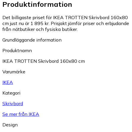
Produktinformation
Det billigaste priset för IKEA TROTTEN Skrivbord 160x80
cm just nu är 1 895 kr.
Prisjakt jämför priser och erbjudande
från nätbutiker och fysiska butiker.
Grundläggande information
Produktnamn
IKEA TROTTEN Skrivbord 160x80 cm
Varumärke
IKEA
Kategori
Skrivbord
Se mer från IKEA
Design