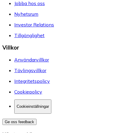
Jobba hos oss
Nyhetsrum
Investor Relations
Tillgänglighet
Villkor
Användarvillkor
Tävlingsvillkor
Integritetspolicy
Cookiepolicy
Cookieinställningar
Ge oss feedback