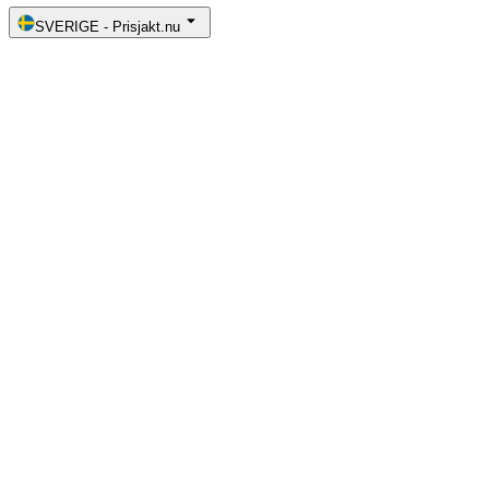
SVERIGE
-
Prisjakt.nu