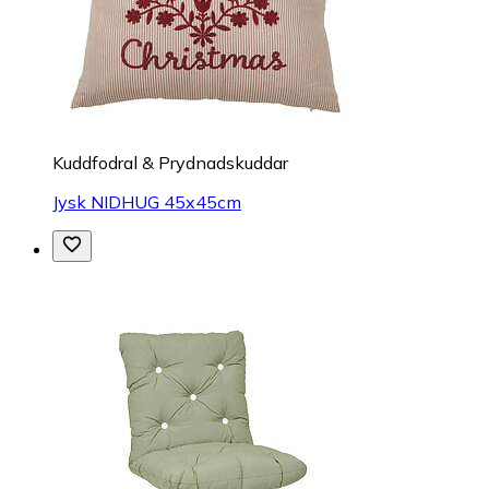
Kuddfodral & Prydnadskuddar
Jysk NIDHUG 45x45cm