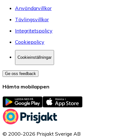
Användarvillkor
Tävlingsvillkor
Integritetspolicy
Cookiepolicy
Cookieinställningar
Ge oss feedback
Hämta mobilappen
© 2000-2026 Prisjakt Sverige AB