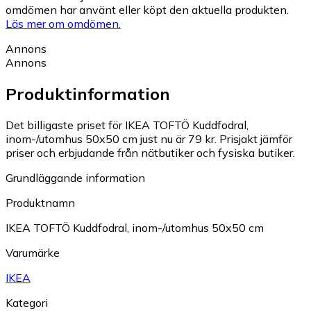
omdömen har använt eller köpt den aktuella produkten.
Läs mer om omdömen.
Annons
Annons
Produktinformation
Det billigaste priset för IKEA TOFTÖ Kuddfodral,
inom-/utomhus 50x50 cm just nu är 79 kr.
Prisjakt jämför
priser och erbjudande från nätbutiker och fysiska butiker.
Grundläggande information
Produktnamn
IKEA TOFTÖ Kuddfodral, inom-/utomhus 50x50 cm
Varumärke
IKEA
Kategori