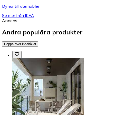
Dynor till utemöbler
Se mer från IKEA
Annons
Andra populära produkter
Hoppa över innehållet