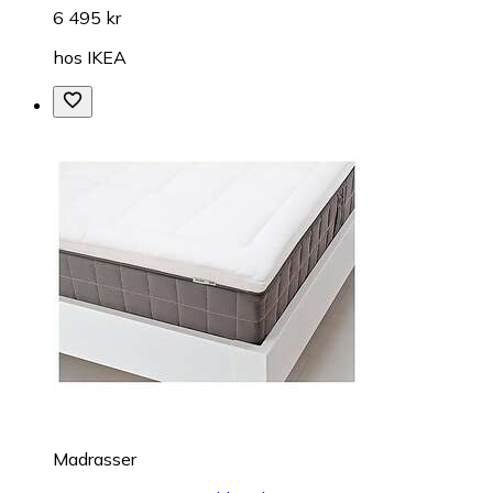
6 495 kr
hos
IKEA
Madrasser