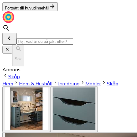
Fortsätt till huvudinnehåll
Sök
Annons
Skåp
Hem
Hem & Hushåll
Inredning
Möbler
Skåp