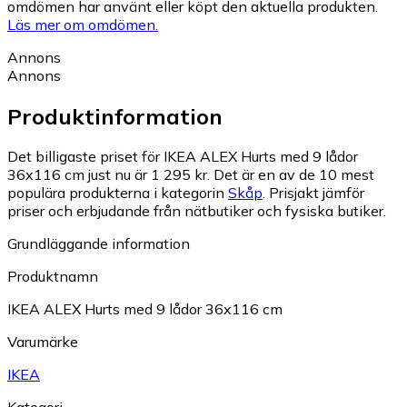
omdömen har använt eller köpt den aktuella produkten.
Läs mer om omdömen.
Annons
Annons
Produktinformation
Det billigaste priset för IKEA ALEX Hurts med 9 lådor
36x116 cm just nu är 1 295 kr.
Det är en av de 10 mest
populära produkterna i kategorin
Skåp
.
Prisjakt jämför
priser och erbjudande från nätbutiker och fysiska butiker.
Grundläggande information
Produktnamn
IKEA ALEX Hurts med 9 lådor 36x116 cm
Varumärke
IKEA