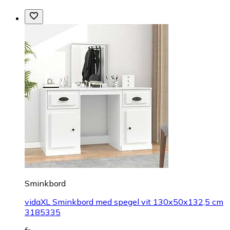
Sminkbord
vidaXL Sminkbord med spegel vit 130x50x132,5 cm
3185335