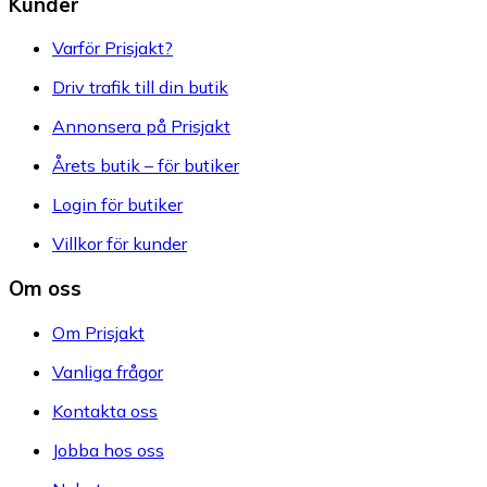
Kunder
Varför Prisjakt?
Driv trafik till din butik
Annonsera på Prisjakt
Årets butik – för butiker
Login för butiker
Villkor för kunder
Om oss
Om Prisjakt
Vanliga frågor
Kontakta oss
Jobba hos oss