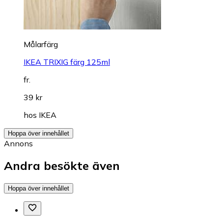
Målarfärg
IKEA TRIXIG färg 125ml
fr.
39 kr
hos
IKEA
Hoppa över innehållet
Annons
Andra besökte även
Hoppa över innehållet