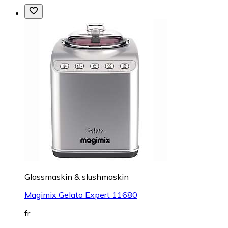
Glassmaskin & slushmaskin
Magimix Gelato Expert 11680
fr.