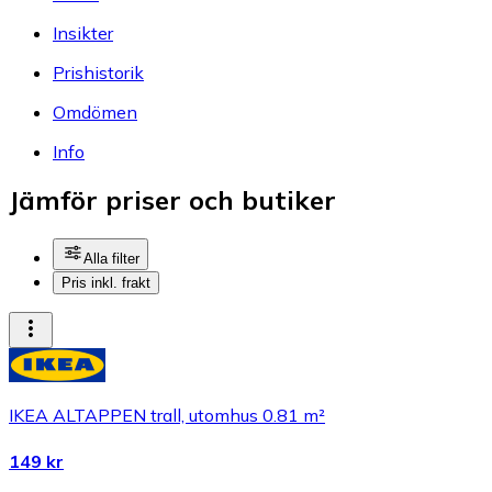
Insikter
Prishistorik
Omdömen
Info
Jämför priser och butiker
Alla filter
Pris inkl. frakt
IKEA ALTAPPEN trall, utomhus 0.81 m²
149 kr