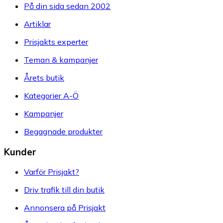
På din sida sedan 2002
Artiklar
Prisjakts experter
Teman & kampanjer
Årets butik
Kategorier A-Ö
Kampanjer
Begagnade produkter
Kunder
Varför Prisjakt?
Driv trafik till din butik
Annonsera på Prisjakt