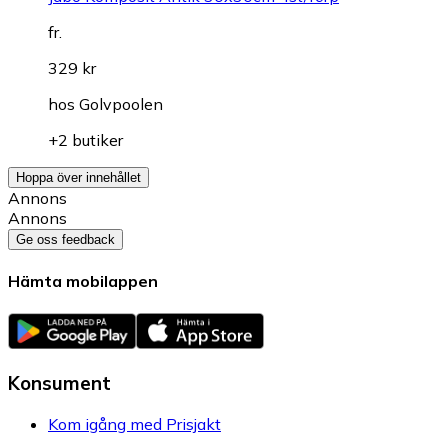
fr.
329 kr
hos
Golvpoolen
+2 butiker
Hoppa över innehållet
Annons
Annons
Ge oss feedback
Hämta mobilappen
Konsument
Kom igång med Prisjakt