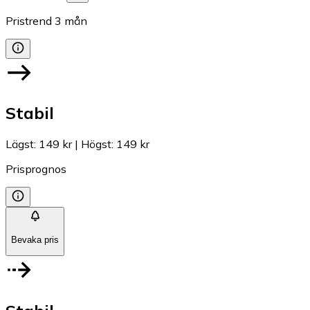
Pristrend
3
mån
Stabil
Lägst
:
149 kr
|
Högst
:
149 kr
Prisprognos
Bevaka pris