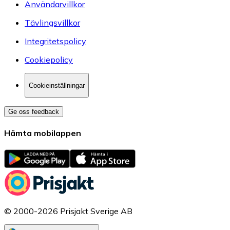
Användarvillkor
Tävlingsvillkor
Integritetspolicy
Cookiepolicy
Cookieinställningar
Ge oss feedback
Hämta mobilappen
© 2000-2026 Prisjakt Sverige AB