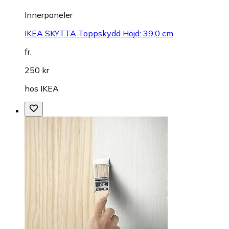
Innerpaneler
IKEA SKYTTA Toppskydd Höjd: 39,0 cm
fr.
250 kr
hos
IKEA