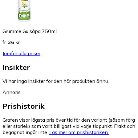
Grumme Gulsåpa 750ml
fr.
36 kr
Jämför alla priser
Insikter
Vi har inga insikter för den här produkten ännu.
Annons
Prishistorik
Grafen visar lägsta pris över tid för den variant (såsom färg
eller storlek) som varit billigast vid varje tidpunkt. Frakt och
begagnat ingår inte.
Läs mer om prishistoriken.