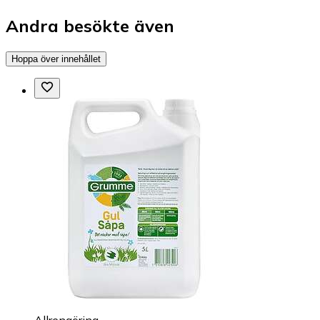
Andra besökte även
Hoppa över innehållet
Allrengöring