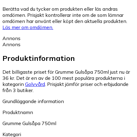
Berätta vad du tycker om produkten eller läs andras
omdömen. Prisjakt kontrollerar inte om de som lämnar
omdömen har använt eller köpt den aktuella produkten.
Läs mer om omdömen.
Annons
Annons
Produktinformation
Det billigaste priset för Grumme Gulsåpa 750ml just nu är
36 kr.
Det är en av de 100 mest populära produkterna i
kategorin
Golvvård
.
Prisjakt jämför priser och erbjudande
från 3 butiker.
Grundläggande information
Produktnamn
Grumme Gulsåpa 750ml
Kategori