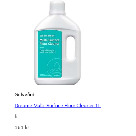
Golvvård
Dreame Multi-Surface Floor Cleaner 1L
fr.
161 kr