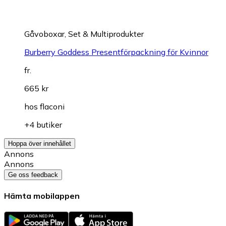
Gåvoboxar, Set & Multiprodukter
Burberry Goddess Presentförpackning för Kvinnor
fr.
665 kr
hos
flaconi
+4 butiker
Hoppa över innehållet
Annons
Annons
Ge oss feedback
Hämta mobilappen