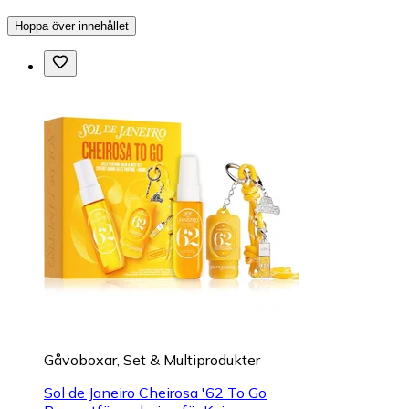
Hoppa över innehållet
Gåvoboxar, Set & Multiprodukter
Sol de Janeiro Cheirosa '62 To Go