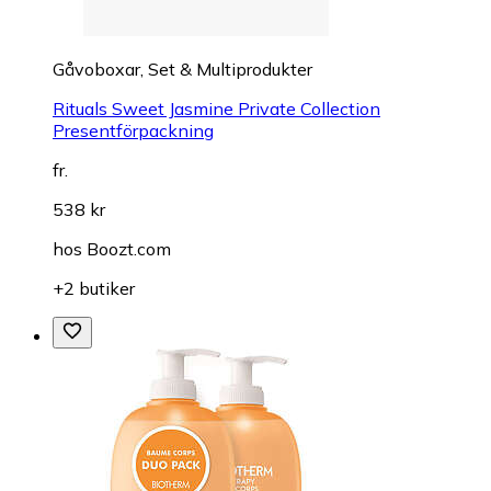
Gåvoboxar, Set & Multiprodukter
Rituals Sweet Jasmine Private Collection
Presentförpackning
fr.
538 kr
hos
Boozt.com
+2 butiker