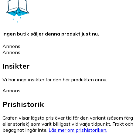
Ingen butik säljer denna produkt just nu.
Annons
Annons
Insikter
Vi har inga insikter för den här produkten ännu.
Annons
Prishistorik
Grafen visar lägsta pris över tid för den variant (såsom färg
eller storlek) som varit billigast vid varje tidpunkt. Frakt och
begagnat ingår inte.
Läs mer om prishistoriken.