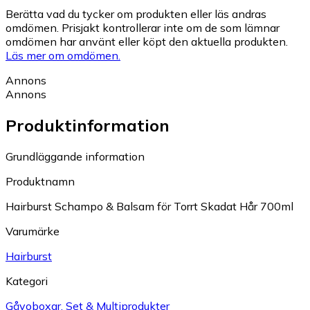
Berätta vad du tycker om produkten eller läs andras
omdömen. Prisjakt kontrollerar inte om de som lämnar
omdömen har använt eller köpt den aktuella produkten.
Läs mer om omdömen.
Annons
Annons
Produktinformation
Grundläggande information
Produktnamn
Hairburst Schampo & Balsam för Torrt Skadat Hår 700ml
Varumärke
Hairburst
Kategori
Gåvoboxar, Set & Multiprodukter