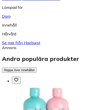
Lämpad för
Dam
Innehåll
Hårvård
Se mer från Hairburst
Annons
Andra populära produkter
Hoppa över innehållet