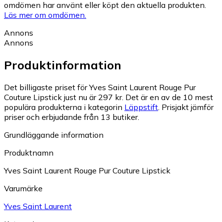
omdömen har använt eller köpt den aktuella produkten.
Läs mer om omdömen.
Annons
Annons
Produktinformation
Det billigaste priset för Yves Saint Laurent Rouge Pur
Couture Lipstick just nu är 297 kr.
Det är en av de 10 mest
populära produkterna i kategorin
Läppstift
.
Prisjakt jämför
priser och erbjudande från 13 butiker.
Grundläggande information
Produktnamn
Yves Saint Laurent Rouge Pur Couture Lipstick
Varumärke
Yves Saint Laurent