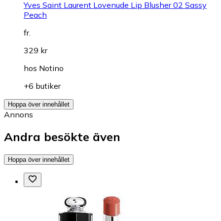
Yves Saint Laurent Lovenude Lip Blusher 02 Sassy
Peach
fr.
329 kr
hos
Notino
+6 butiker
Hoppa över innehållet
Annons
Andra besökte även
Hoppa över innehållet