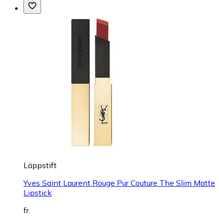
Läppstift
Yves Saint Laurent Rouge Pur Couture The Slim Matte
Lipstick
fr.