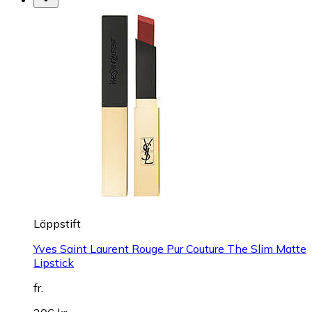
Läppstift
Yves Saint Laurent Rouge Pur Couture The Slim Matte
Lipstick
fr.