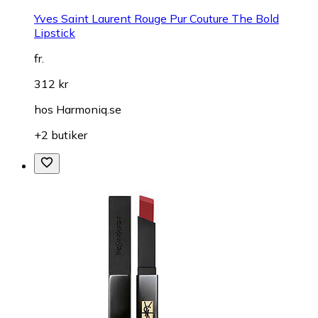
Yves Saint Laurent Rouge Pur Couture The Bold
Lipstick
fr.
312 kr
hos
Harmoniq.se
+2 butiker