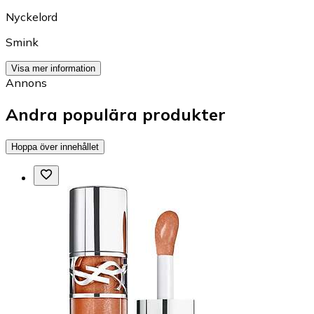
Nyckelord
Smink
Visa mer information
Annons
Andra populära produkter
Hoppa över innehållet