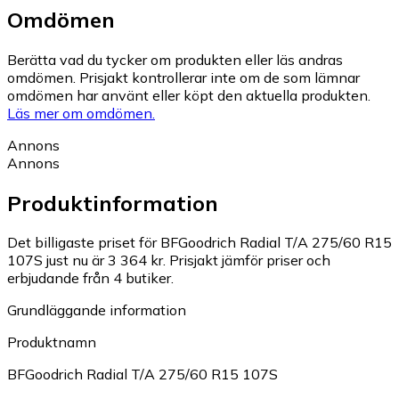
Omdömen
Berätta vad du tycker om produkten eller läs andras
omdömen. Prisjakt kontrollerar inte om de som lämnar
omdömen har använt eller köpt den aktuella produkten.
Läs mer om omdömen.
Annons
Annons
Produktinformation
Det billigaste priset för BFGoodrich Radial T/A 275/60 R15
107S just nu är 3 364 kr.
Prisjakt jämför priser och
erbjudande från 4 butiker.
Grundläggande information
Produktnamn
BFGoodrich Radial T/A 275/60 R15 107S