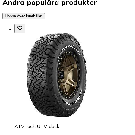
Andra populära produkter
Hoppa över innehållet
ATV- och UTV-däck