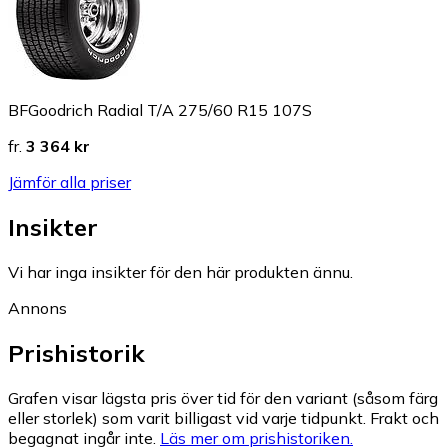
BFGoodrich Radial T/A 275/60 R15 107S
fr.
3 364 kr
Jämför alla priser
Insikter
Vi har inga insikter för den här produkten ännu.
Annons
Prishistorik
Grafen visar lägsta pris över tid för den variant (såsom färg
eller storlek) som varit billigast vid varje tidpunkt. Frakt och
begagnat ingår inte.
Läs mer om prishistoriken.