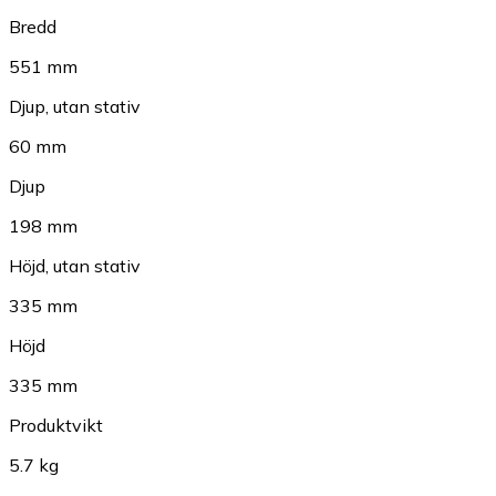
Bredd
551 mm
Djup, utan stativ
60 mm
Djup
198 mm
Höjd, utan stativ
335 mm
Höjd
335 mm
Produktvikt
5.7 kg