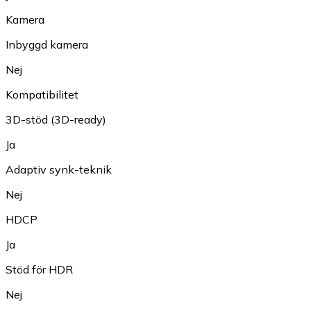
Kamera
Inbyggd kamera
Nej
Kompatibilitet
3D-stöd (3D-ready)
Ja
Adaptiv synk-teknik
Nej
HDCP
Ja
Stöd för HDR
Nej