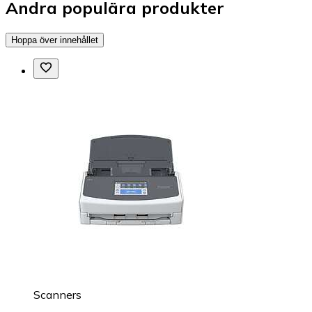
Andra populära produkter
Hoppa över innehållet
Scanners