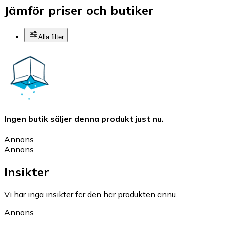
Jämför priser och butiker
Alla filter
Ingen butik säljer denna produkt just nu.
Annons
Annons
Insikter
Vi har inga insikter för den här produkten ännu.
Annons