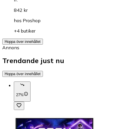
842 kr
hos
Proshop
+4 butiker
Hoppa över innehållet
Annons
Trendande just nu
Hoppa över innehållet
27%