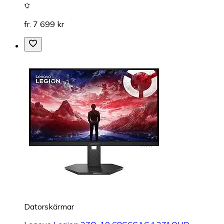
fr. 7 699 kr
Datorskärmar