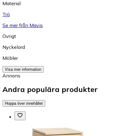
Material
Trä
Se mer från Mavis
Övrigt
Nyckelord
Möbler
Visa mer information
Annons
Andra populära produkter
Hoppa över innehållet