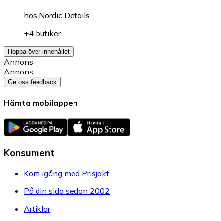
hos
Nordic Details
+4 butiker
Hoppa över innehållet
Annons
Annons
Ge oss feedback
Hämta mobilappen
Konsument
Kom igång med Prisjakt
På din sida sedan 2002
Artiklar