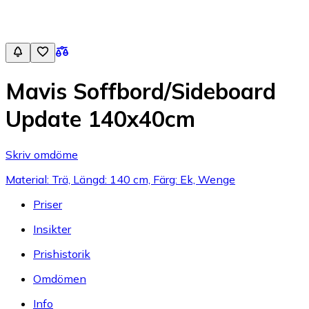
Mavis Soffbord/Sideboard
Update 140x40cm
Skriv omdöme
Material: Trä, Längd: 140 cm, Färg: Ek, Wenge
Priser
Insikter
Prishistorik
Omdömen
Info