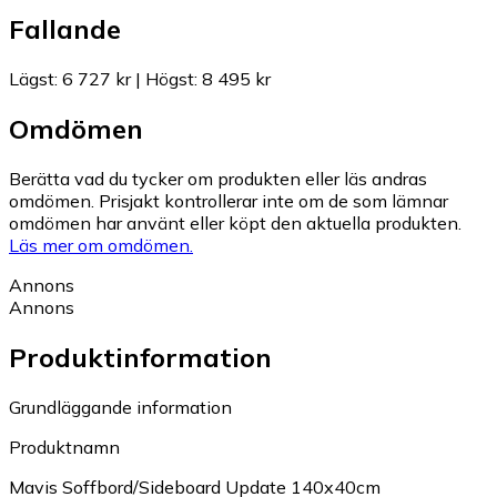
Fallande
Lägst
:
6 727 kr
|
Högst
:
8 495 kr
Omdömen
Berätta vad du tycker om produkten eller läs andras
omdömen. Prisjakt kontrollerar inte om de som lämnar
omdömen har använt eller köpt den aktuella produkten.
Läs mer om omdömen.
Annons
Annons
Produktinformation
Grundläggande information
Produktnamn
Mavis Soffbord/Sideboard Update 140x40cm