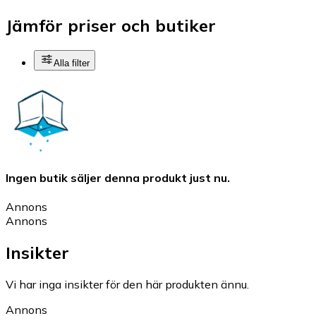
Jämför priser och butiker
Alla filter
Ingen butik säljer denna produkt just nu.
Annons
Annons
Insikter
Vi har inga insikter för den här produkten ännu.
Annons