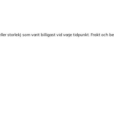
ller storlek) som varit billigast vid varje tidpunkt. Frakt och b