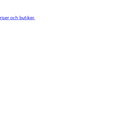
riser och butiker.