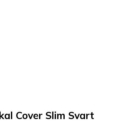
kal Cover Slim Svart