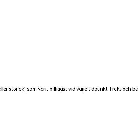
ller storlek) som varit billigast vid varje tidpunkt. Frakt och b