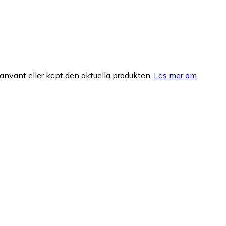
nvänt eller köpt den aktuella produkten.
Läs mer om