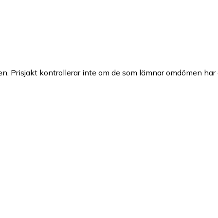
n. Prisjakt kontrollerar inte om de som lämnar omdömen har a