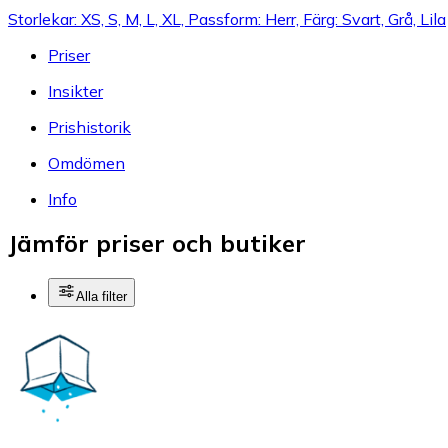
Storlekar: XS, S, M, L, XL, Passform: Herr, Färg: Svart, Grå, Lila
Priser
Insikter
Prishistorik
Omdömen
Info
Jämför priser och butiker
Alla filter