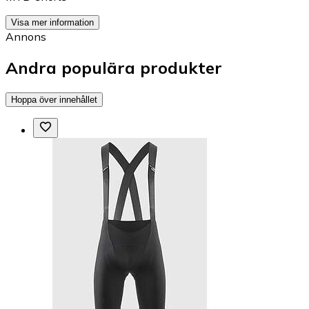
Visa mer information
Annons
Andra populära produkter
Hoppa över innehållet