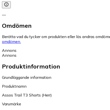
—
Omdömen
Berätta vad du tycker om produkten eller läs andras omdöme
omdömen.
Annons
Annons
Produktinformation
Grundläggande information
Produktnamn
Assos Trail T3 Shorts (Herr)
Varumärke