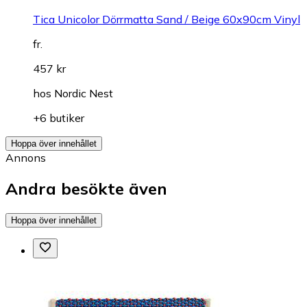
Tica Unicolor Dörrmatta Sand / Beige 60x90cm Vinyl
fr.
457 kr
hos
Nordic Nest
+6 butiker
Hoppa över innehållet
Annons
Andra besökte även
Hoppa över innehållet