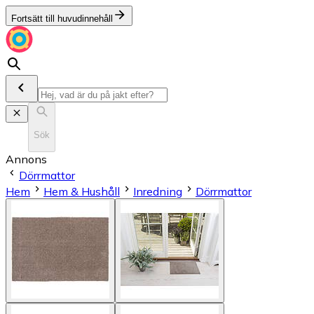
Fortsätt till huvudinnehåll
Sök
Annons
Dörrmattor
Hem
Hem & Hushåll
Inredning
Dörrmattor