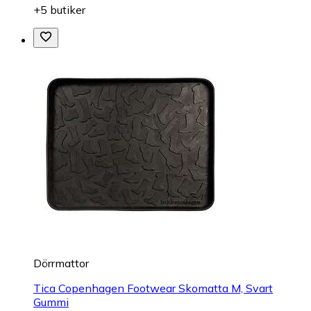
+5 butiker
Dörrmattor
Tica Copenhagen Footwear Skomatta M, Svart
Gummi