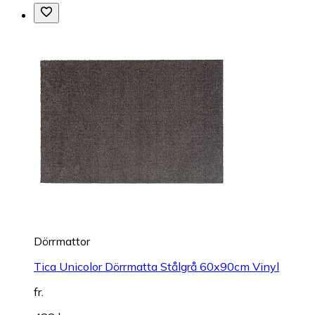
Dörrmattor
Tica Unicolor Dörrmatta Stålgrå 60x90cm Vinyl
fr.