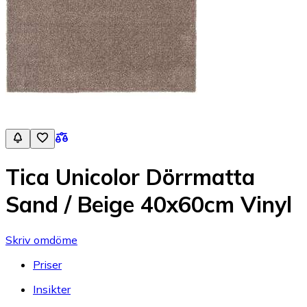
Tica Unicolor Dörrmatta
Sand / Beige 40x60cm Vinyl
Skriv omdöme
Priser
Insikter