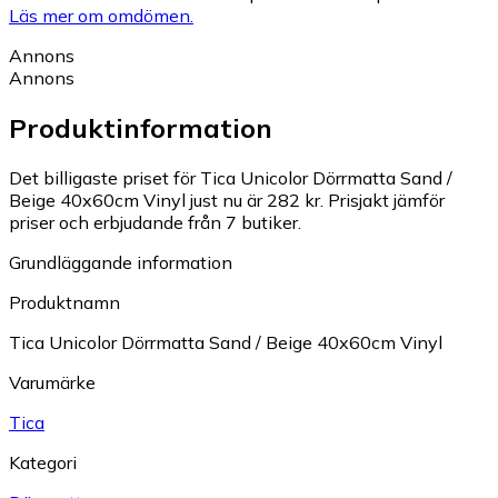
Läs mer om omdömen.
Annons
Annons
Produktinformation
Det billigaste priset för Tica Unicolor Dörrmatta Sand /
Beige 40x60cm Vinyl just nu är 282 kr.
Prisjakt jämför
priser och erbjudande från 7 butiker.
Grundläggande information
Produktnamn
Tica Unicolor Dörrmatta Sand / Beige 40x60cm Vinyl
Varumärke
Tica
Kategori