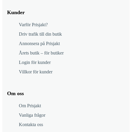
Kunder
Varför Prisjakt?
Driv trafik till din butik
Annonsera på Prisjakt
Årets butik – för butiker
Login för kunder
Villkor för kunder
Om oss
Om Prisjakt
Vanliga frågor
Kontakta oss