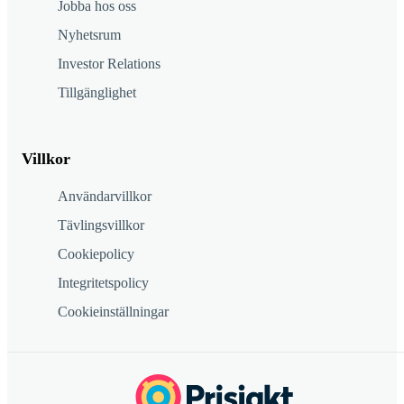
Jobba hos oss
Nyhetsrum
Investor Relations
Tillgänglighet
Villkor
Användarvillkor
Tävlingsvillkor
Cookiepolicy
Integritetspolicy
Cookieinställningar