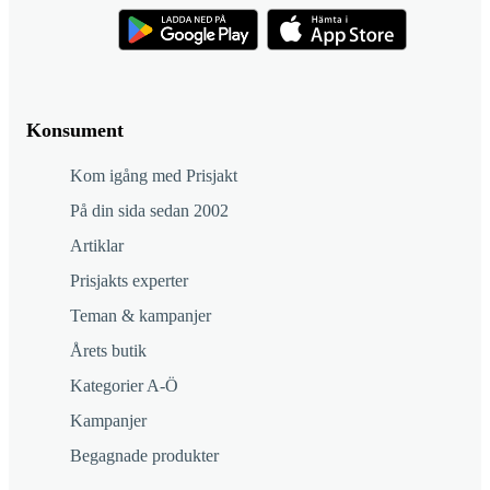
Konsument
Kom igång med Prisjakt
På din sida sedan 2002
Artiklar
Prisjakts experter
Teman & kampanjer
Årets butik
Kategorier A-Ö
Kampanjer
Begagnade produkter