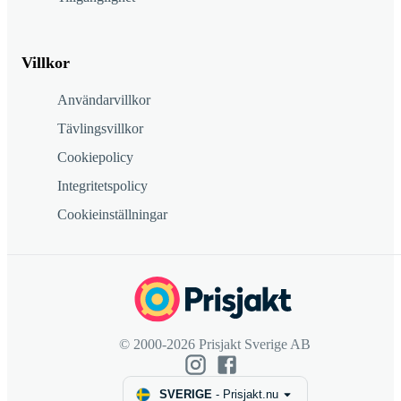
Villkor
Användarvillkor
Tävlingsvillkor
Cookiepolicy
Integritetspolicy
Cookieinställningar
© 2000-2026 Prisjakt Sverige AB
SVERIGE
-
Prisjakt.nu