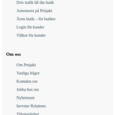
Driv trafik till din butik
Annonsera på Prisjakt
Årets butik – för butiker
Login för kunder
Villkor för kunder
Om oss
Om Prisjakt
Vanliga frågor
Kontakta oss
Jobba hos oss
Nyhetsrum
Investor Relations
Tillgänglighet