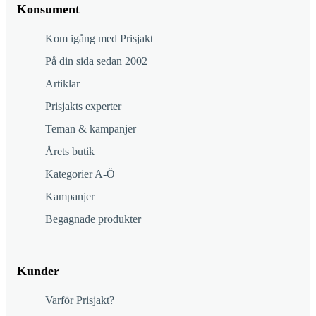
Konsument
Kom igång med Prisjakt
På din sida sedan 2002
Artiklar
Prisjakts experter
Teman & kampanjer
Årets butik
Kategorier A-Ö
Kampanjer
Begagnade produkter
Kunder
Varför Prisjakt?