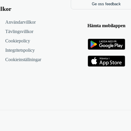
Ge oss feedback
llkor
Användarvillkor
Hämta mobilappen
Tävlingsvillkor
Cookiepolicy
Integritetspolicy
Cookieinställningar