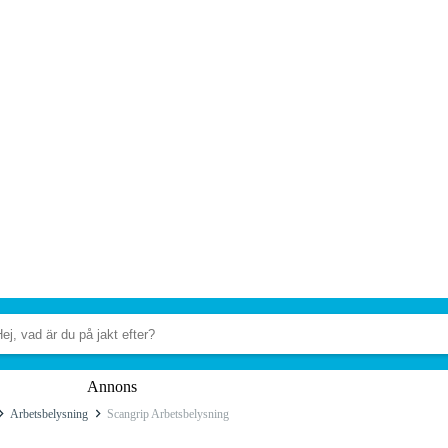
Annons
Arbetsbelysning
Scangrip Arbetsbelysning