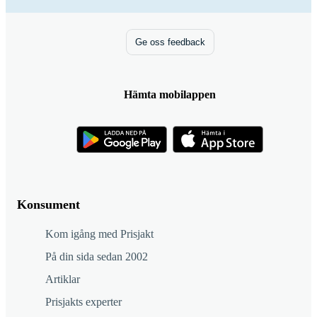
Ge oss feedback
Hämta mobilappen
Konsument
Kom igång med Prisjakt
På din sida sedan 2002
Artiklar
Prisjakts experter