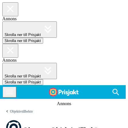
Annons
Skrolla ner till Prisjakt
Skrolla ner till Prisjakt
Annons
Skrolla ner till Prisjakt
Skrolla ner till Prisjakt
Annons
Objektivtillbehör