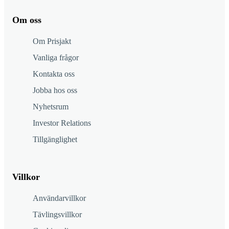
Om oss
Om Prisjakt
Vanliga frågor
Kontakta oss
Jobba hos oss
Nyhetsrum
Investor Relations
Tillgänglighet
Villkor
Användarvillkor
Tävlingsvillkor