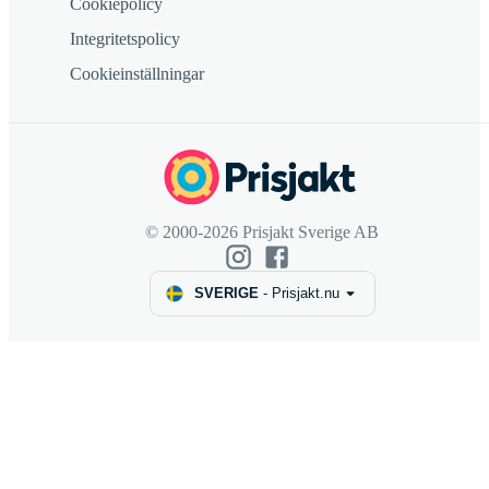
Cookiepolicy
Integritetspolicy
Cookieinställningar
© 2000-2026 Prisjakt Sverige AB
SVERIGE
-
Prisjakt.nu