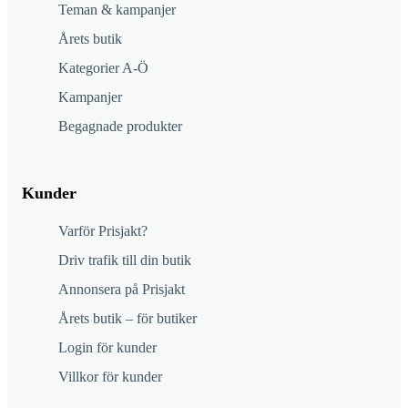
Teman & kampanjer
Årets butik
Kategorier A-Ö
Kampanjer
Begagnade produkter
Kunder
Varför Prisjakt?
Driv trafik till din butik
Annonsera på Prisjakt
Årets butik – för butiker
Login för kunder
Villkor för kunder