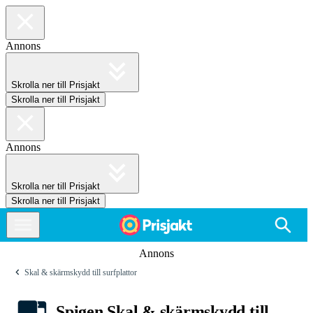
Annons
Skrolla ner till Prisjakt
Skrolla ner till Prisjakt
Annons
Skrolla ner till Prisjakt
Skrolla ner till Prisjakt
Annons
Skal & skärmskydd till surfplattor
Spigen Skal & skärmskydd till