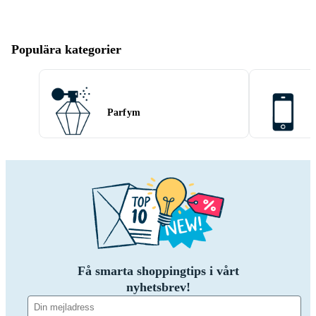
Populära kategorier
Parfym
Få smarta shoppingtips i vårt
nyhetsbrev!