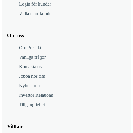
Login för kunder
Villkor för kunder
Om oss
Om Prisjakt
Vanliga frågor
Kontakta oss
Jobba hos oss
Nyhetsrum
Investor Relations
Tillgänglighet
Villkor