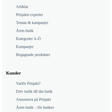
Artiklar
Prisjakts experter
Teman & kampanjer
Årets butik
Kategorier A-Ö
Kampanjer
Begagnade produkter
Kunder
Varför Prisjakt?
Driv trafik till din butik
Annonsera på Prisjakt
Årets butik – för butiker