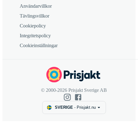
Användarvillkor
Tävlingsvillkor
Cookiepolicy
Integritetspolicy
Cookieinställningar
© 2000-2026 Prisjakt Sverige AB
SVERIGE
-
Prisjakt.nu