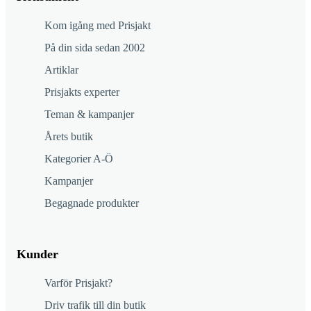
Kom igång med Prisjakt
På din sida sedan 2002
Artiklar
Prisjakts experter
Teman & kampanjer
Årets butik
Kategorier A-Ö
Kampanjer
Begagnade produkter
Kunder
Varför Prisjakt?
Driv trafik till din butik