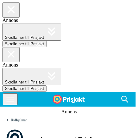
Annons
Skrolla ner till Prisjakt
Skrolla ner till Prisjakt
Annons
Skrolla ner till Prisjakt
Skrolla ner till Prisjakt
Annons
Ridhjälmar