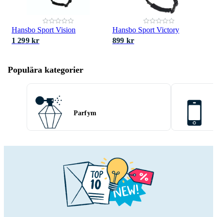
Hansbo Sport Vision
Hansbo Sport Victory
1 299 kr
899 kr
Populära kategorier
Parfym