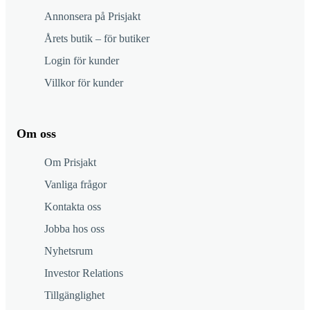
Annonsera på Prisjakt
Årets butik – för butiker
Login för kunder
Villkor för kunder
Om oss
Om Prisjakt
Vanliga frågor
Kontakta oss
Jobba hos oss
Nyhetsrum
Investor Relations
Tillgänglighet