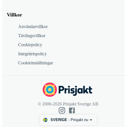
Villkor
Användarvillkor
Tävlingsvillkor
Cookiepolicy
Integritetspolicy
Cookieinställningar
© 2000-2026 Prisjakt Sverige AB
SVERIGE
-
Prisjakt.nu