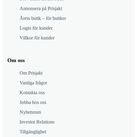
Annonsera på Prisjakt
Årets butik – för butiker
Login för kunder
Villkor för kunder
Om oss
Om Prisjakt
Vanliga frågor
Kontakta oss
Jobba hos oss
Nyhetsrum
Investor Relations
Tillgänglighet