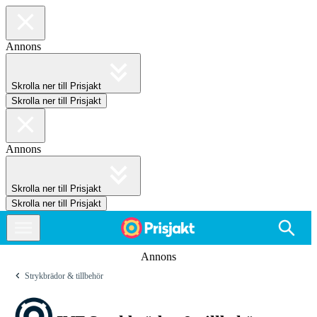
Annons
Skrolla ner till Prisjakt
Skrolla ner till Prisjakt
Annons
Skrolla ner till Prisjakt
Skrolla ner till Prisjakt
Annons
Strykbrädor & tillbehör