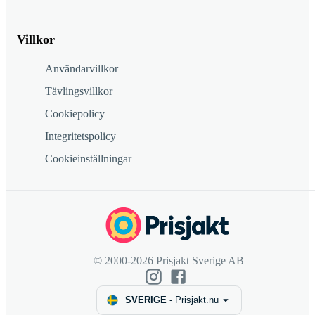
Villkor
Användarvillkor
Tävlingsvillkor
Cookiepolicy
Integritetspolicy
Cookieinställningar
© 2000-2026 Prisjakt Sverige AB
SVERIGE
-
Prisjakt.nu