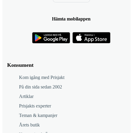
Hämta mobilappen
Konsument
Kom igång med Prisjakt
På din sida sedan 2002
Artiklar
Prisjakts experter
Teman & kampanjer
Årets butik