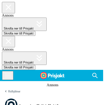
Annons
Skrolla ner till Prisjakt
Skrolla ner till Prisjakt
Annons
Skrolla ner till Prisjakt
Skrolla ner till Prisjakt
Annons
Ridhjälmar