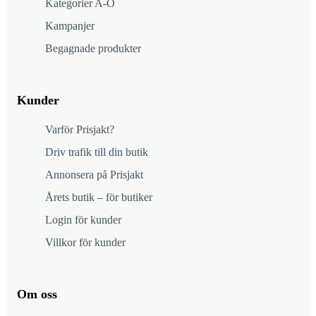
Kategorier A-Ö
Kampanjer
Begagnade produkter
Kunder
Varför Prisjakt?
Driv trafik till din butik
Annonsera på Prisjakt
Årets butik – för butiker
Login för kunder
Villkor för kunder
Om oss