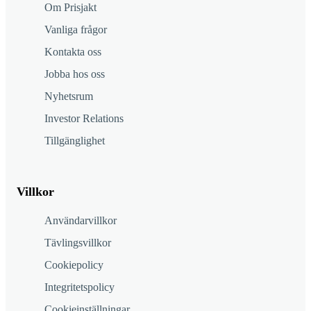
Om Prisjakt
Vanliga frågor
Kontakta oss
Jobba hos oss
Nyhetsrum
Investor Relations
Tillgänglighet
Villkor
Användarvillkor
Tävlingsvillkor
Cookiepolicy
Integritetspolicy
Cookieinställningar