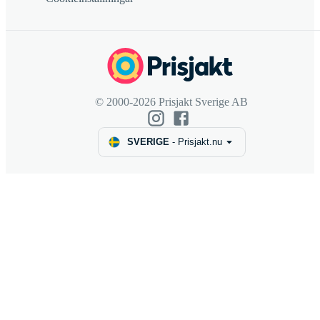
© 2000-2026 Prisjakt Sverige AB
SVERIGE
-
Prisjakt.nu