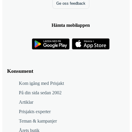
Ge oss feedback
Hämta mobilappen
Konsument
Kom igång med Prisjakt
På din sida sedan 2002
Artiklar
Prisjakts experter
Teman & kampanjer
Årets butik