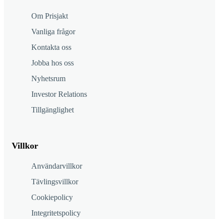
Om Prisjakt
Vanliga frågor
Kontakta oss
Jobba hos oss
Nyhetsrum
Investor Relations
Tillgänglighet
Villkor
Användarvillkor
Tävlingsvillkor
Cookiepolicy
Integritetspolicy