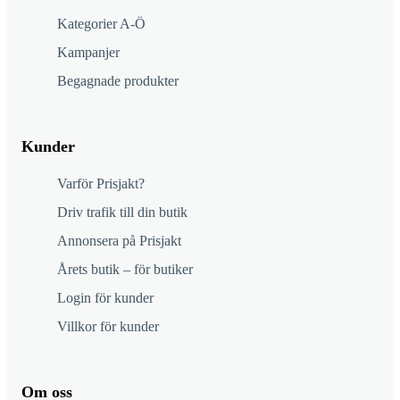
Kategorier A-Ö
Kampanjer
Begagnade produkter
Kunder
Varför Prisjakt?
Driv trafik till din butik
Annonsera på Prisjakt
Årets butik – för butiker
Login för kunder
Villkor för kunder
Om oss