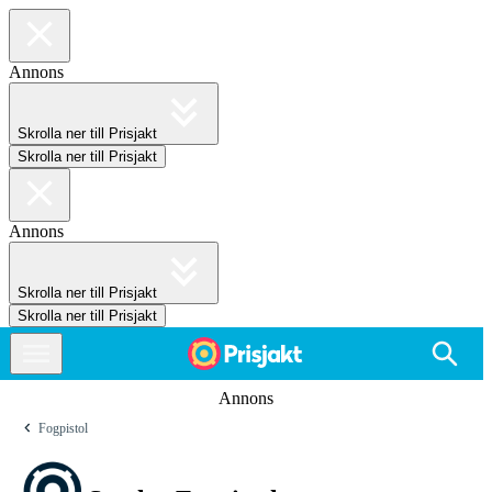
Annons
Skrolla ner till Prisjakt
Skrolla ner till Prisjakt
Annons
Skrolla ner till Prisjakt
Skrolla ner till Prisjakt
Annons
Fogpistol