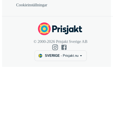
Cookieinställningar
© 2000-2026 Prisjakt Sverige AB
SVERIGE
-
Prisjakt.nu