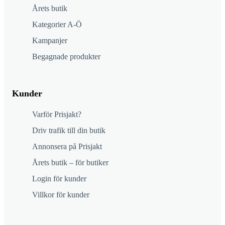
Årets butik
Kategorier A-Ö
Kampanjer
Begagnade produkter
Kunder
Varför Prisjakt?
Driv trafik till din butik
Annonsera på Prisjakt
Årets butik – för butiker
Login för kunder
Villkor för kunder