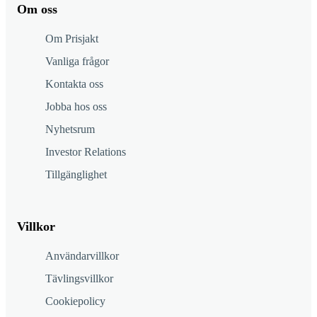
Om oss
Om Prisjakt
Vanliga frågor
Kontakta oss
Jobba hos oss
Nyhetsrum
Investor Relations
Tillgänglighet
Villkor
Användarvillkor
Tävlingsvillkor
Cookiepolicy