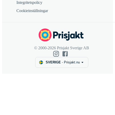
Integritetspolicy
Cookieinställningar
© 2000-2026 Prisjakt Sverige AB
SVERIGE
-
Prisjakt.nu