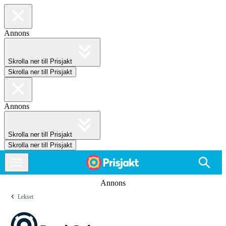
Annons
Skrolla ner till Prisjakt
Skrolla ner till Prisjakt
Annons
Skrolla ner till Prisjakt
Skrolla ner till Prisjakt
Annons
Lekset