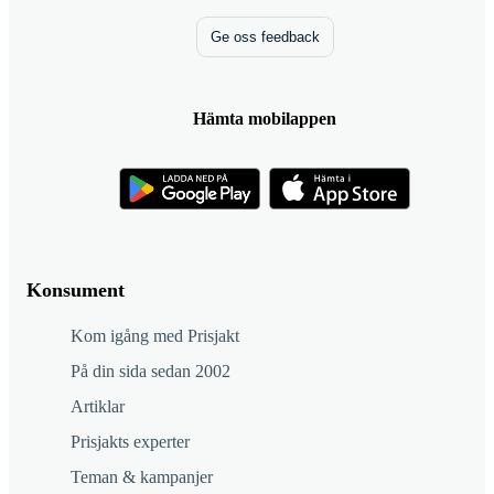
Ge oss feedback
Hämta mobilappen
Konsument
Kom igång med Prisjakt
På din sida sedan 2002
Artiklar
Prisjakts experter
Teman & kampanjer