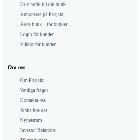
Driv trafik till din butik
Annonsera på Prisjakt
Årets butik – för butiker
Login för kunder
Villkor för kunder
Om oss
Om Prisjakt
Vanliga frågor
Kontakta oss
Jobba hos oss
Nyhetsrum
Investor Relations