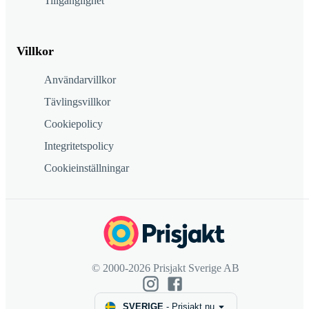
Tillgänglighet
Villkor
Användarvillkor
Tävlingsvillkor
Cookiepolicy
Integritetspolicy
Cookieinställningar
© 2000-2026 Prisjakt Sverige AB
SVERIGE
-
Prisjakt.nu