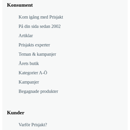
Konsument
Kom igång med Prisjakt
På din sida sedan 2002
Artiklar
Prisjakts experter
Teman & kampanjer
Årets butik
Kategorier A-Ö
Kampanjer
Begagnade produkter
Kunder
Varför Prisjakt?