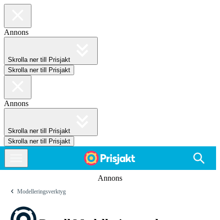
Annons
Skrolla ner till Prisjakt
Skrolla ner till Prisjakt
Annons
Skrolla ner till Prisjakt
Skrolla ner till Prisjakt
Annons
Modelleringsverktyg