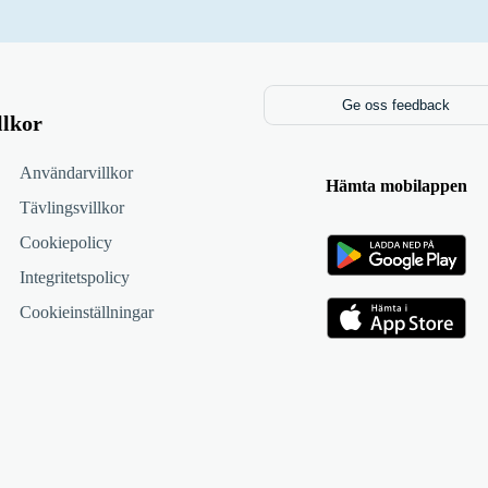
Ge oss feedback
llkor
Användarvillkor
Hämta mobilappen
Tävlingsvillkor
Cookiepolicy
Integritetspolicy
Cookieinställningar