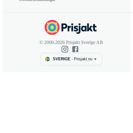
© 2000-2026 Prisjakt Sverige AB
SVERIGE
-
Prisjakt.nu