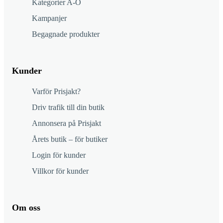
Kategorier A-Ö
Kampanjer
Begagnade produkter
Kunder
Varför Prisjakt?
Driv trafik till din butik
Annonsera på Prisjakt
Årets butik – för butiker
Login för kunder
Villkor för kunder
Om oss