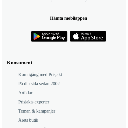
Hämta mobilappen
Konsument
Kom igång med Prisjakt
På din sida sedan 2002
Artiklar
Prisjakts experter
Teman & kampanjer
Årets butik