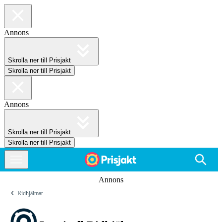
Annons
Skrolla ner till Prisjakt
Skrolla ner till Prisjakt
Annons
Skrolla ner till Prisjakt
Skrolla ner till Prisjakt
Annons
Ridhjälmar