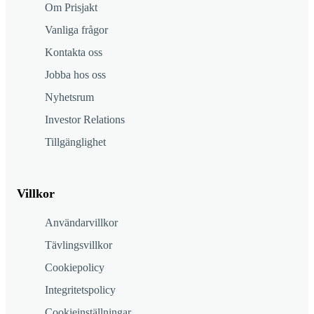
Om Prisjakt
Vanliga frågor
Kontakta oss
Jobba hos oss
Nyhetsrum
Investor Relations
Tillgänglighet
Villkor
Användarvillkor
Tävlingsvillkor
Cookiepolicy
Integritetspolicy
Cookieinställningar