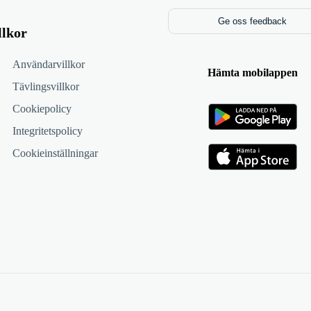
Ge oss feedback
llkor
Användarvillkor
Hämta mobilappen
Tävlingsvillkor
Cookiepolicy
Integritetspolicy
Cookieinställningar