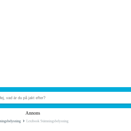
Annons
ningsbelysning
Lexibook Stämningsbelysning