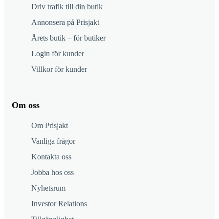
Driv trafik till din butik
Annonsera på Prisjakt
Årets butik – för butiker
Login för kunder
Villkor för kunder
Om oss
Om Prisjakt
Vanliga frågor
Kontakta oss
Jobba hos oss
Nyhetsrum
Investor Relations