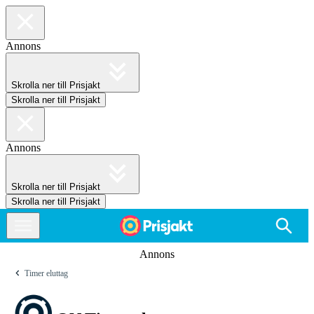
Annons
Skrolla ner till Prisjakt
Skrolla ner till Prisjakt
Annons
Skrolla ner till Prisjakt
Skrolla ner till Prisjakt
Annons
Timer eluttag