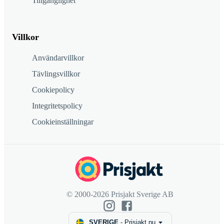
Tillgänglighet
Villkor
Användarvillkor
Tävlingsvillkor
Cookiepolicy
Integritetspolicy
Cookieinställningar
© 2000-2026 Prisjakt Sverige AB
SVERIGE
-
Prisjakt.nu