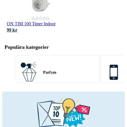
ON TIM 100 Timer Indoor
99 kr
Populära kategorier
Parfym