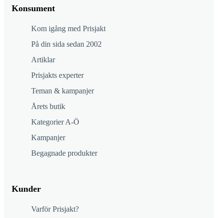
Konsument
Kom igång med Prisjakt
På din sida sedan 2002
Artiklar
Prisjakts experter
Teman & kampanjer
Årets butik
Kategorier A-Ö
Kampanjer
Begagnade produkter
Kunder
Varför Prisjakt?