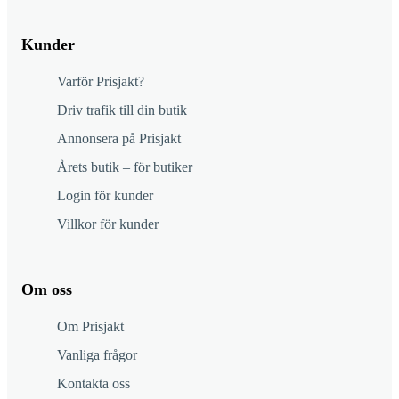
Kunder
Varför Prisjakt?
Driv trafik till din butik
Annonsera på Prisjakt
Årets butik – för butiker
Login för kunder
Villkor för kunder
Om oss
Om Prisjakt
Vanliga frågor
Kontakta oss