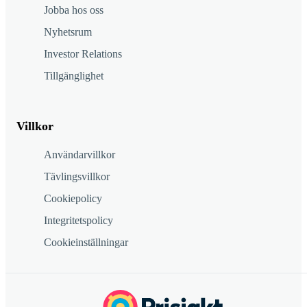
Jobba hos oss
Nyhetsrum
Investor Relations
Tillgänglighet
Villkor
Användarvillkor
Tävlingsvillkor
Cookiepolicy
Integritetspolicy
Cookieinställningar