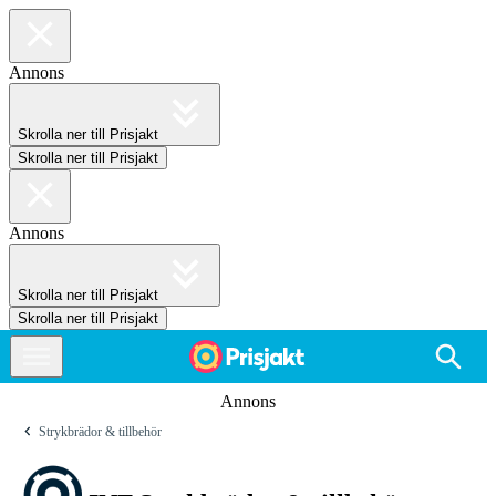
Annons
Skrolla ner till Prisjakt
Skrolla ner till Prisjakt
Annons
Skrolla ner till Prisjakt
Skrolla ner till Prisjakt
Annons
Strykbrädor & tillbehör