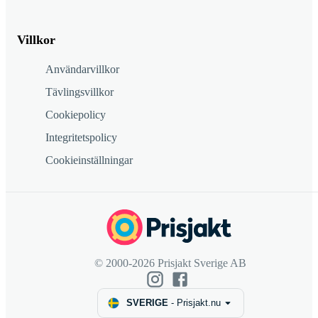
Villkor
Användarvillkor
Tävlingsvillkor
Cookiepolicy
Integritetspolicy
Cookieinställningar
© 2000-2026 Prisjakt Sverige AB
SVERIGE
-
Prisjakt.nu