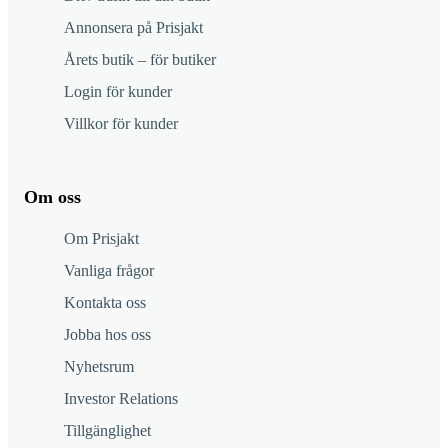
Annonsera på Prisjakt
Årets butik – för butiker
Login för kunder
Villkor för kunder
Om oss
Om Prisjakt
Vanliga frågor
Kontakta oss
Jobba hos oss
Nyhetsrum
Investor Relations
Tillgänglighet