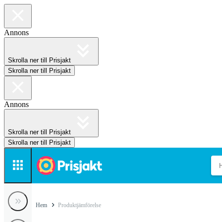
Annons
Skrolla ner till Prisjakt
Skrolla ner till Prisjakt
Annons
Skrolla ner till Prisjakt
Skrolla ner till Prisjakt
Hem
Produktjämförelse