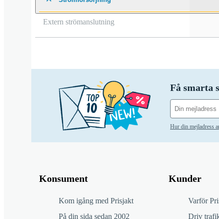
Extern strömanslutning
Få smarta s
Hur din mejladress 
Konsument
Kunder
Kom igång med Prisjakt
Varför Pri
På din sida sedan 2002
Driv trafik