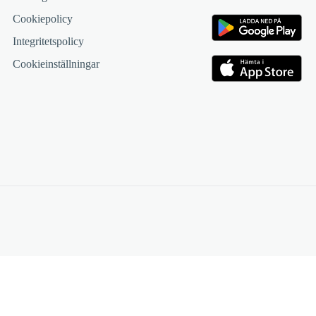
Cookiepolicy
Integritetspolicy
Cookieinställningar