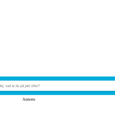
Annons