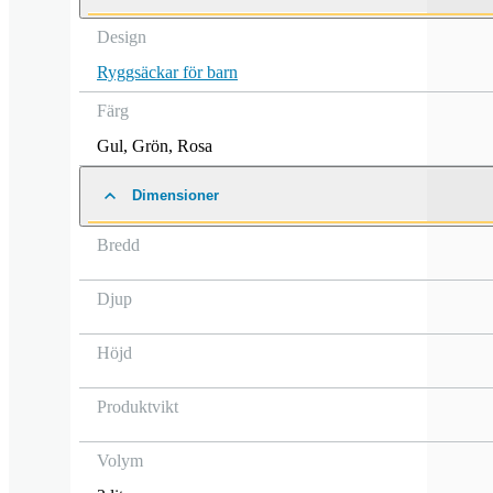
Design
Ryggsäckar för barn
Färg
Gul
,
Grön
,
Rosa
Dimensioner
Bredd
Djup
Höjd
Produktvikt
Volym