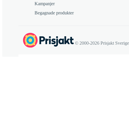
Kampanjer
Begagnade produkter
© 2000-2026 Prisjakt Sverig