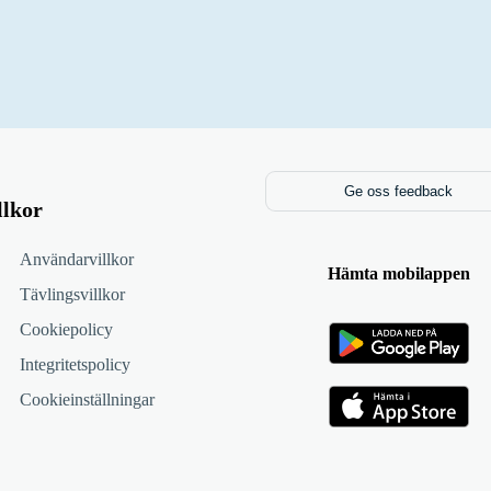
Ge oss feedback
llkor
Användarvillkor
Hämta mobilappen
Tävlingsvillkor
Cookiepolicy
Integritetspolicy
Cookieinställningar