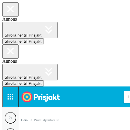
Annons
Skrolla ner till Prisjakt
Skrolla ner till Prisjakt
Annons
Skrolla ner till Prisjakt
Skrolla ner till Prisjakt
Hem
Produktjämförelse