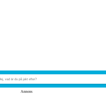
Annons